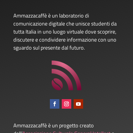
Ammazzacaffè è un laboratorio di
comunicazione digitale che unisce studenti da
tutta Italia in uno luogo virtuale dove scoprire,
discutere e condividere informazione con uno
sguardo sul presente dal futuro.
Ammazzacaffè è un progetto creato