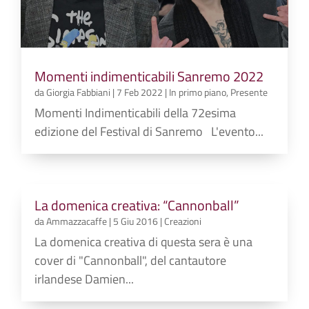
Momenti indimenticabili Sanremo 2022
da
Giorgia Fabbiani
|
7 Feb 2022
|
In primo piano
,
Presente
Momenti Indimenticabili della 72esima
edizione del Festival di Sanremo L'evento...
La domenica creativa: “Cannonball”
da
Ammazzacaffe
|
5 Giu 2016
|
Creazioni
La domenica creativa di questa sera è una
cover di "Cannonball", del cantautore
irlandese Damien...