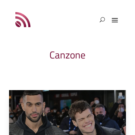
Canzone