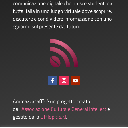
comunicazione digitale che unisce studenti da
tutta Italia in uno luogo virtuale dove scoprire,
discutere e condividere informazione con uno
sguardo sul presente dal futuro.
Ammazzacaffè è un progetto creato
dall’
Associazione Culturale General Intellect
e
gestito dalla
OffTopic s.r.l
.