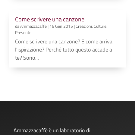
Come scrivere una canzone
da
Ammazzacaffe
|
16 Gen 2015
|
Creazioni
,
Culture
,
Presente
Come scrivere una canzone? E come arriva
l'ispirazione? Perché tutto questo accade a
te? Sono...
Ammazzacaffè è un laboratorio di