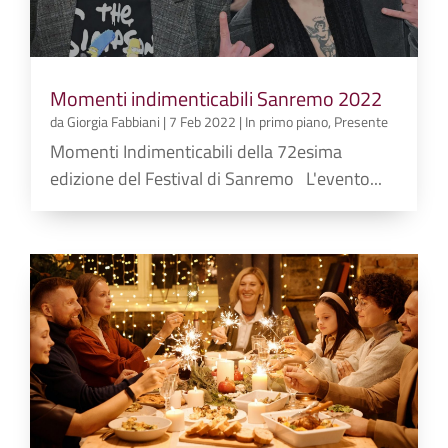
Momenti indimenticabili Sanremo 2022
da
Giorgia Fabbiani
|
7 Feb 2022
|
In primo piano
,
Presente
Momenti Indimenticabili della 72esima
edizione del Festival di Sanremo L'evento...