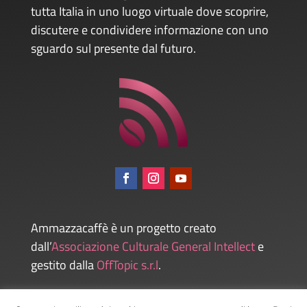
tutta Italia in uno luogo virtuale dove scoprire,
discutere e condividere informazione con uno
sguardo sul presente dal futuro.
Ammazzacaffè è un progetto creato
dall’
Associazione Culturale General Intellect
e
gestito dalla
OffTopic s.r.l
.