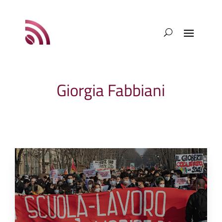
Giorgia Fabbiani