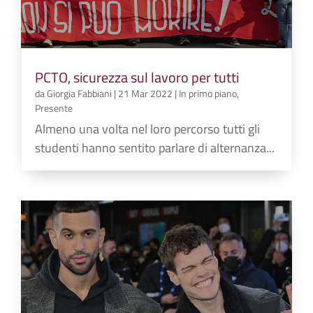
PCTO, sicurezza sul lavoro per tutti
da
Giorgia Fabbiani
|
21 Mar 2022
|
In primo piano
,
Presente
Almeno una volta nel loro percorso tutti gli
studenti hanno sentito parlare di alternanza...