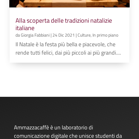
Alla scoperta delle tradizioni natalizie
italiane
da
Giorgia Fabbiani
|
24 Dic 2021
|
Culture
,
In primo piano
Il Natale è la festa più bella e piacevole, che
rende tutti felici, dai più piccoli ai più grandi....
Ammazzacaffè è un laboratorio di
comunicazione digitale che unisce studenti da