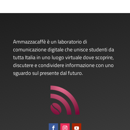
Ammazzacaffè è un laboratorio di
comunicazione digitale che unisce studenti da
tutta Italia in uno luogo virtuale dove scoprire,
discutere e condividere informazione con uno
sguardo sul presente dal futuro.