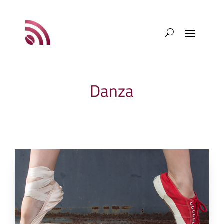
Danza