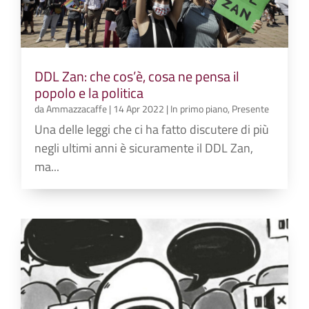
DDL Zan: che cos’è, cosa ne pensa il
popolo e la politica
da
Ammazzacaffe
|
14 Apr 2022
|
In primo piano
,
Presente
Una delle leggi che ci ha fatto discutere di più
negli ultimi anni è sicuramente il DDL Zan,
ma...