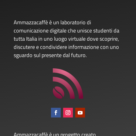
Ammazzacaffè è un laboratorio di
comunicazione digitale che unisce studenti da
tutta Italia in uno luogo virtuale dove scoprire,
discutere e condividere informazione con uno
sguardo sul presente dal futuro.
Ammazzacaffè è un progetto creato