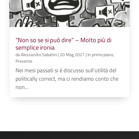
“Non so se si può dire” – Molto più di
semplice ironia
da
Alessandro Sabatini
|
20 Mag 2021
|
In primo piano
,
Presente
Nei mesi passati si è discusso sull’utilità del
politically correct, ma ci rendiamo conto che
non...