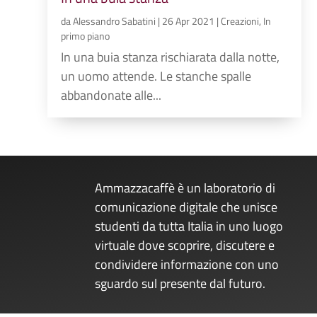
da
Alessandro Sabatini
|
26 Apr 2021
|
Creazioni
,
In
primo piano
In una buia stanza rischiarata dalla notte,
un uomo attende. Le stanche spalle
abbandonate alle...
Ammazzacaffè è un laboratorio di
comunicazione digitale che unisce
studenti da tutta Italia in uno luogo
virtuale dove scoprire, discutere e
condividere informazione con uno
sguardo sul presente dal futuro.