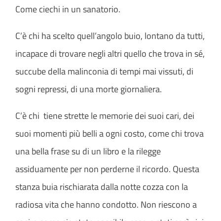
Come ciechi in un sanatorio.
C’è chi ha scelto quell’angolo buio, lontano da tutti,
incapace di trovare negli altri quello che trova in sé,
succube della malinconia di tempi mai vissuti, di
sogni repressi, di una morte giornaliera.
C’è chi tiene strette le memorie dei suoi cari, dei
suoi momenti più belli a ogni costo, come chi trova
una bella frase su di un libro e la rilegge
assiduamente per non perderne il ricordo. Questa
stanza buia rischiarata dalla notte cozza con la
radiosa vita che hanno condotto. Non riescono a