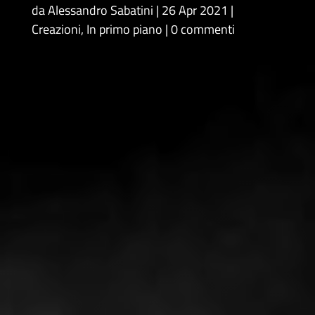
da
Alessandro Sabatini
26 Apr 2021
Creazioni
,
In primo piano
0 commenti