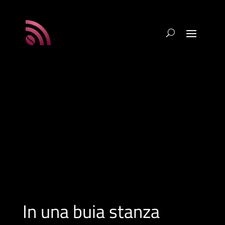
In una buia stanza