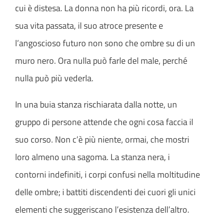
cui è distesa. La donna non ha più ricordi, ora. La
sua vita passata, il suo atroce presente e
l’angoscioso futuro non sono che ombre su di un
muro nero. Ora nulla può farle del male, perché
nulla può più vederla.
In una buia stanza rischiarata dalla notte, un
gruppo di persone attende che ogni cosa faccia il
suo corso. Non c’è più niente, ormai, che mostri
loro almeno una sagoma. La stanza nera, i
contorni indefiniti, i corpi confusi nella moltitudine
delle ombre; i battiti discendenti dei cuori gli unici
elementi che suggeriscano l’esistenza dell’altro.