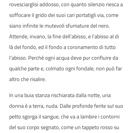
rovesciarglisi addosso, con quanto silenzio riesca a
soffocare il grido dei suoi cari portatigli via, come
siano infinite le mutevoli sfumature del nero.
Attende, invano, la fine dell’abisso, e l’abisso al di
là del fondo, ed il fondo a coronamento di tutto
l’abisso. Perché ogni acqua deve pur confluire da
qualche parte e, colmato ogni fondale, non può far
altro che risalire.
In una buia stanza rischiarata dalla notte, una
donna è a terra, nuda. Dalle profonde ferite sul suo
petto sgorga il sangue, che va a lambire i contorni
del suo corpo segnato, come un tappeto rosso su