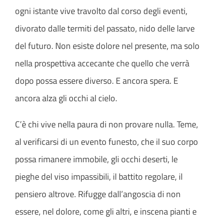
ogni istante vive travolto dal corso degli eventi,
divorato dalle termiti del passato, nido delle larve
del futuro. Non esiste dolore nel presente, ma solo
nella prospettiva accecante che quello che verrà
dopo possa essere diverso. E ancora spera. E
ancora alza gli occhi al cielo.
C’è chi vive nella paura di non provare nulla. Teme,
al verificarsi di un evento funesto, che il suo corpo
possa rimanere immobile, gli occhi deserti, le
pieghe del viso impassibili, il battito regolare, il
pensiero altrove. Rifugge dall’angoscia di non
essere, nel dolore, come gli altri, e inscena pianti e