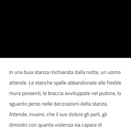
In una buia stanza rischiarata dalla notte, un uomo
attende. Le stanche spalle abbandonate alle fredde
mura possenti, le braccia avviluppate nel pudore, lo
sguardo perso nelle decorazioni della stanza.
Attende, invano, che il suo dolore gli parli, gli
dimostri con quanta violenza sia capace di