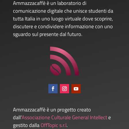
Ammazzacaffè è un laboratorio di
comunicazione digitale che unisce studenti da
tutta Italia in uno luogo virtuale dove scoprire,
discutere e condividere informazione con uno
sguardo sul presente dal futuro.
Ammazzacaffè è un progetto creato
dall’
Associazione Culturale General Intellect
e
gestito dalla
OffTopic s.r.l
.