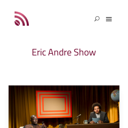
Eric Andre Show