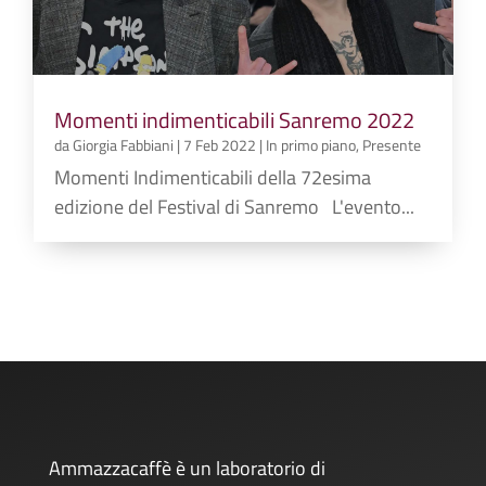
Momenti indimenticabili Sanremo 2022
da
Giorgia Fabbiani
|
7 Feb 2022
|
In primo piano
,
Presente
Momenti Indimenticabili della 72esima
edizione del Festival di Sanremo L'evento...
Ammazzacaffè è un laboratorio di