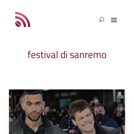
festival di sanremo