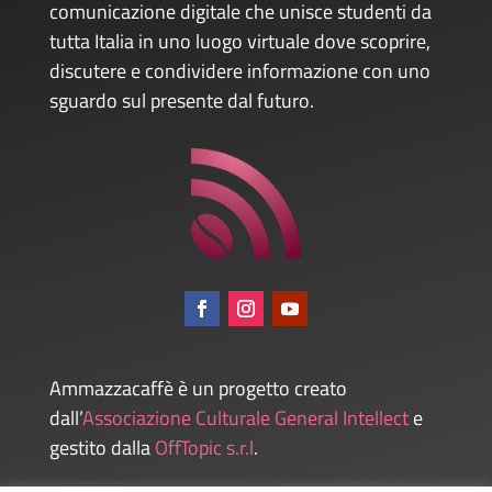
comunicazione digitale che unisce studenti da
tutta Italia in uno luogo virtuale dove scoprire,
discutere e condividere informazione con uno
sguardo sul presente dal futuro.
Ammazzacaffè è un progetto creato
dall’
Associazione Culturale General Intellect
e
gestito dalla
OffTopic s.r.l
.