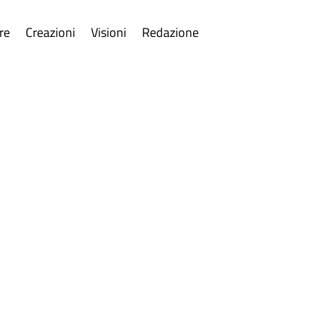
re
Creazioni
Visioni
Redazione