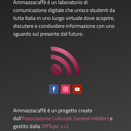
Ammazzacaffè è un laboratorio di
comunicazione digitale che unisce studenti da
tutta Italia in uno luogo virtuale dove scoprire,
discutere e condividere informazione con uno
sguardo sul presente dal futuro.
Ammazzacaffè è un progetto creato
dall’
Associazione Culturale General Intellect
e
gestito dalla
OffTopic s.r.l
.