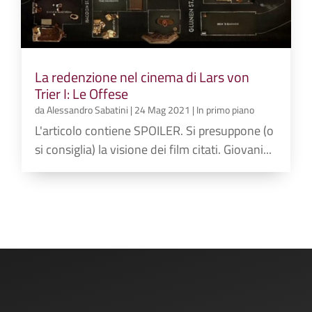
La redenzione nel cinema di Lars von
Trier I: Le Offese
da
Alessandro Sabatini
|
24 Mag 2021
|
In primo piano
L'articolo contiene SPOILER. Si presuppone (o
si consiglia) la visione dei film citati. Giovani...