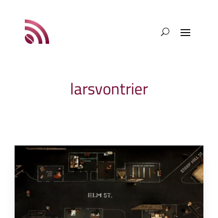
larsvontrier