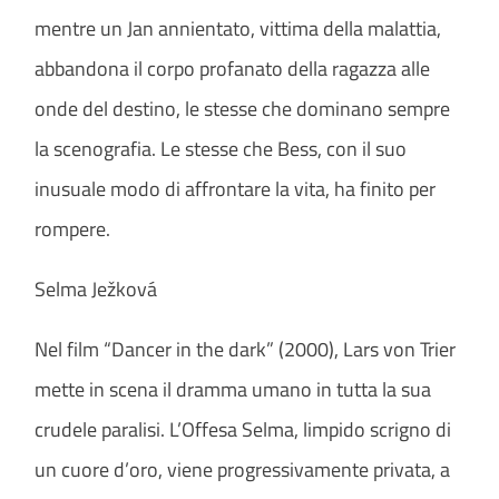
mentre un Jan annientato, vittima della malattia,
abbandona il corpo profanato della ragazza alle
onde del destino, le stesse che dominano sempre
la scenografia. Le stesse che Bess, con il suo
inusuale modo di affrontare la vita, ha finito per
rompere.
Selma Ježková
Nel film “Dancer in the dark” (2000), Lars von Trier
mette in scena il dramma umano in tutta la sua
crudele paralisi. L’Offesa Selma, limpido scrigno di
un cuore d’oro, viene progressivamente privata, a