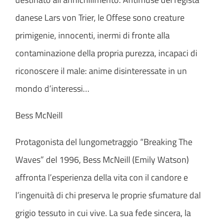
danese Lars von Trier, le Offese sono creature
primigenie, innocenti, inermi di fronte alla
contaminazione della propria purezza, incapaci di
riconoscere il male: anime disinteressate in un
mondo d’interessi…
Bess McNeill
Protagonista del lungometraggio “Breaking The
Waves” del 1996, Bess McNeill (Emily Watson)
affronta l’esperienza della vita con il candore e
l’ingenuità di chi preserva le proprie sfumature dal
grigio tessuto in cui vive. La sua fede sincera, la