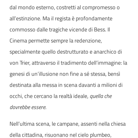
dal mondo esterno, costretti al compromesso o
all’estinzione. Ma il regista è profondamente
commosso dalle tragiche vicende di Bess. Il
Cinema permette sempre la redenzione,
specialmente quello destrutturato e anarchico di
von Trier, attraverso il tradimento dell’immagine: la
genesi di un’illusione non fine a sé stessa, bensì
destinata alla messa in scena davanti a milioni di
occhi, che cercano la realtà ideale,
quella che
dovrebbe essere
.
Nell’ultima scena, le campane, assenti nella chiesa
della cittadina, risuonano nel cielo plumbeo,