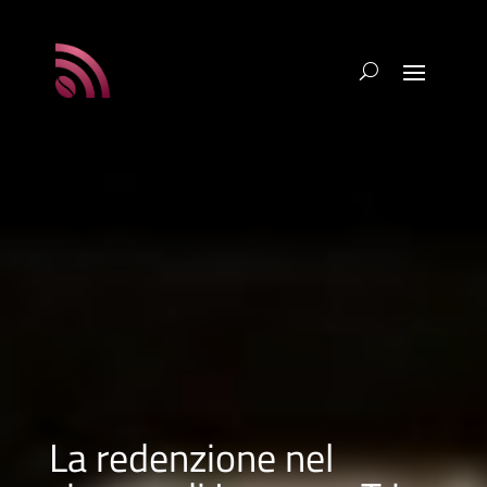
La redenzione nel