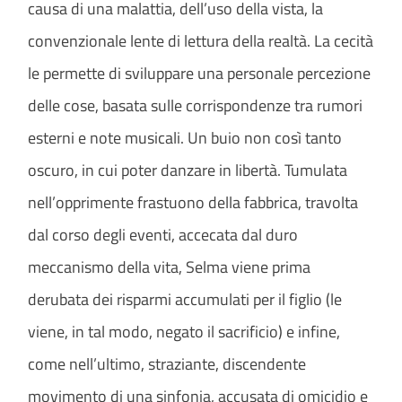
causa di una malattia, dell’uso della vista, la
convenzionale lente di lettura della realtà. La cecità
le permette di sviluppare una personale percezione
delle cose, basata sulle corrispondenze tra rumori
esterni e note musicali. Un buio non così tanto
oscuro, in cui poter danzare in libertà. Tumulata
nell’opprimente frastuono della fabbrica, travolta
dal corso degli eventi, accecata dal duro
meccanismo della vita, Selma viene prima
derubata dei risparmi accumulati per il figlio (le
viene, in tal modo, negato il sacrificio) e infine,
come nell’ultimo, straziante, discendente
movimento di una sinfonia, accusata di omicidio e