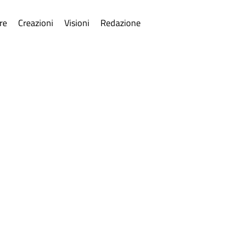
re
Creazioni
Visioni
Redazione