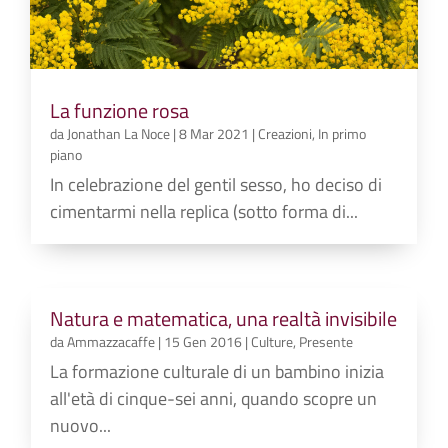
La funzione rosa
da
Jonathan La Noce
|
8 Mar 2021
|
Creazioni
,
In primo
piano
In celebrazione del gentil sesso, ho deciso di
cimentarmi nella replica (sotto forma di...
Natura e matematica, una realtà invisibile
da
Ammazzacaffe
|
15 Gen 2016
|
Culture
,
Presente
La formazione culturale di un bambino inizia
all'età di cinque-sei anni, quando scopre un
nuovo...