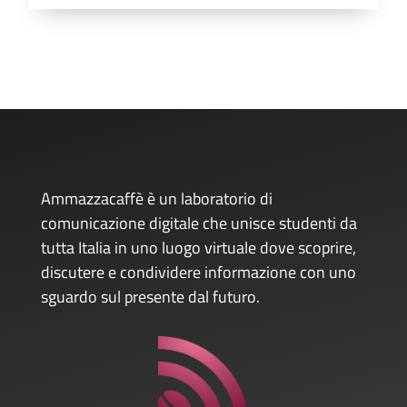
Ammazzacaffè è un laboratorio di
comunicazione digitale che unisce studenti da
tutta Italia in uno luogo virtuale dove scoprire,
discutere e condividere informazione con uno
sguardo sul presente dal futuro.