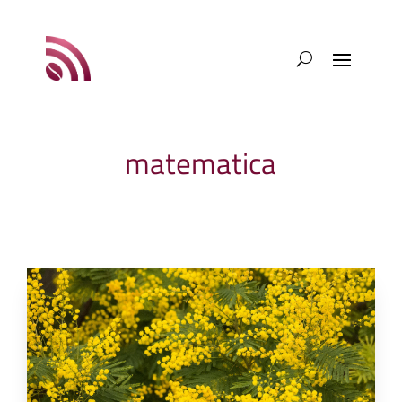
matematica