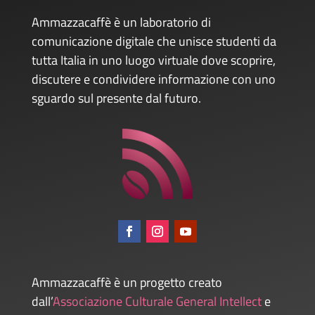
Ammazzacaffè è un laboratorio di
comunicazione digitale che unisce studenti da
tutta Italia in uno luogo virtuale dove scoprire,
discutere e condividere informazione con uno
sguardo sul presente dal futuro.
Ammazzacaffè è un progetto creato
dall’
Associazione Culturale General Intellect
e