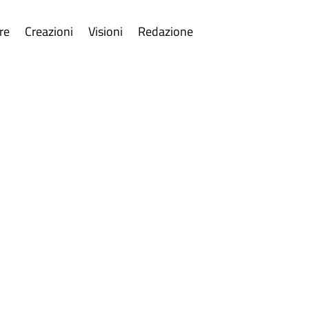
re
Creazioni
Visioni
Redazione