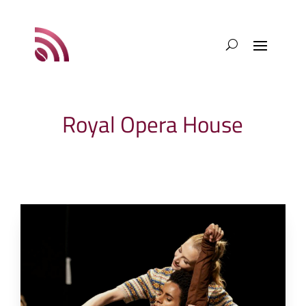
Royal Opera House