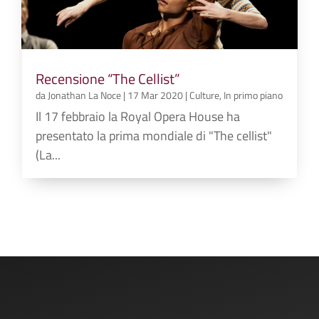
Recensione “The Cellist”
da
Jonathan La Noce
|
17 Mar 2020
|
Culture
,
In primo piano
Il 17 febbraio la Royal Opera House ha
presentato la prima mondiale di "The cellist"
(La...