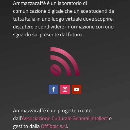
Ammazzacaffè è un laboratorio di
comunicazione digitale che unisce studenti da
tutta Italia in uno luogo virtuale dove scoprire,
discutere e condividere informazione con uno
sguardo sul presente dal futuro.
Ammazzacaffè è un progetto creato
dall’
Associazione Culturale General Intellect
e
gestito dalla
OffTopic s.r.l
.