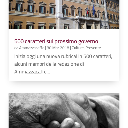
500 caratteri sul prossimo governo
da
Ammazzacaffe
|
30 Mar 2018
|
Culture
,
Presente
Inizia oggi una nuova rubrica! In 500 caratteri,
alcuni membri della redazione di
Ammazzacaffè...