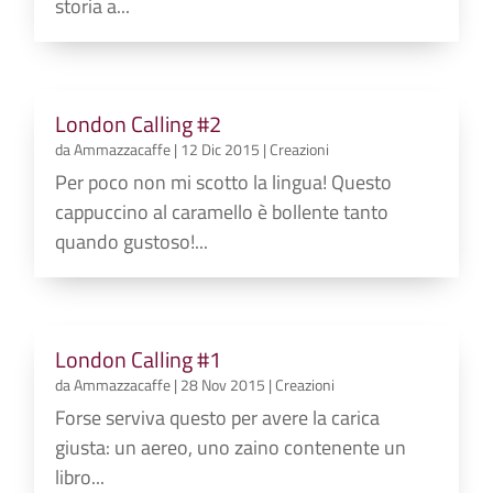
storia a...
London Calling #2
da
Ammazzacaffe
|
12 Dic 2015
|
Creazioni
Per poco non mi scotto la lingua! Questo
cappuccino al caramello è bollente tanto
quando gustoso!...
London Calling #1
da
Ammazzacaffe
|
28 Nov 2015
|
Creazioni
Forse serviva questo per avere la carica
giusta: un aereo, uno zaino contenente un
libro...