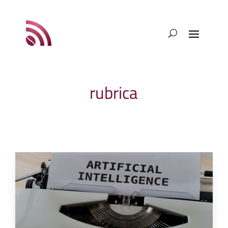
rubrica