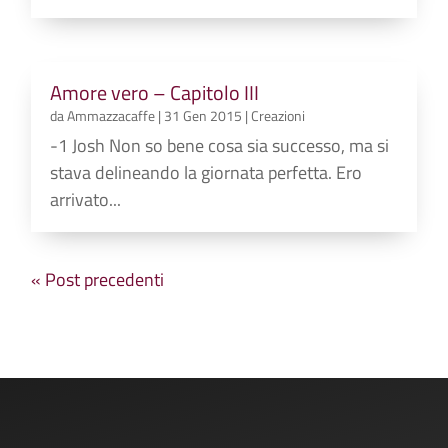
Amore vero – Capitolo III
da
Ammazzacaffe
|
31 Gen 2015
|
Creazioni
-1 Josh Non so bene cosa sia successo, ma si
stava delineando la giornata perfetta. Ero
arrivato...
« Post precedenti