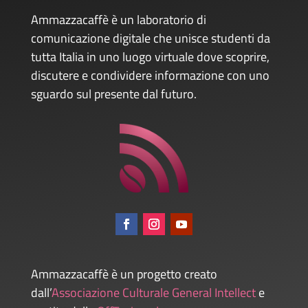
Ammazzacaffè è un laboratorio di
comunicazione digitale che unisce studenti da
tutta Italia in uno luogo virtuale dove scoprire,
discutere e condividere informazione con uno
sguardo sul presente dal futuro.
Ammazzacaffè è un progetto creato
dall’
Associazione Culturale General Intellect
e