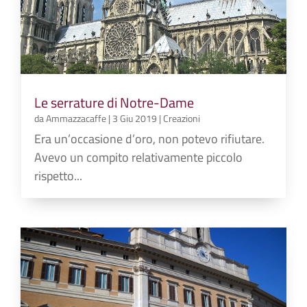
Le serrature di Notre-Dame
da
Ammazzacaffe
|
3 Giu 2019
|
Creazioni
Era un’occasione d’oro, non potevo rifiutare.
Avevo un compito relativamente piccolo
rispetto...