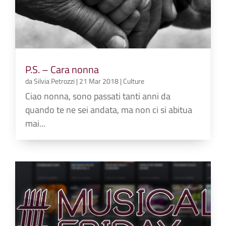
P.S. – Cara nonna
da
Silvia Petrozzi
|
21 Mar 2018
|
Culture
Ciao nonna, sono passati tanti anni da
quando te ne sei andata, ma non ci si abitua
mai...