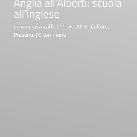
Anglia all’Alberti: scuola
all’inglese
da
Ammazzacaffe
11 Dic 2015
Culture
,
Presente
0 commenti