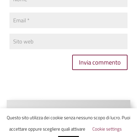
Invia commento
Questo sito utilizza dei cookie senza nessuno scopo di lucro. Puoi
accettare oppure scegliere quali attivare
Cookie settings