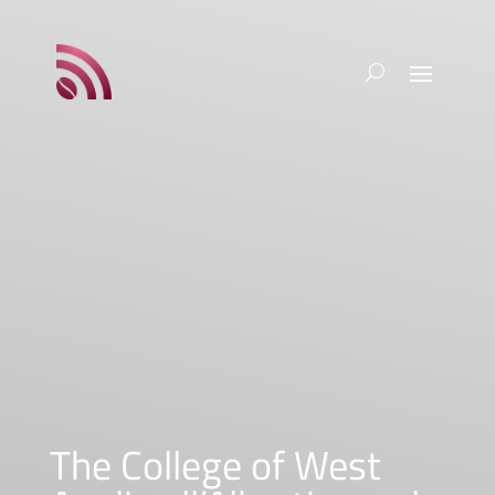
The College of West