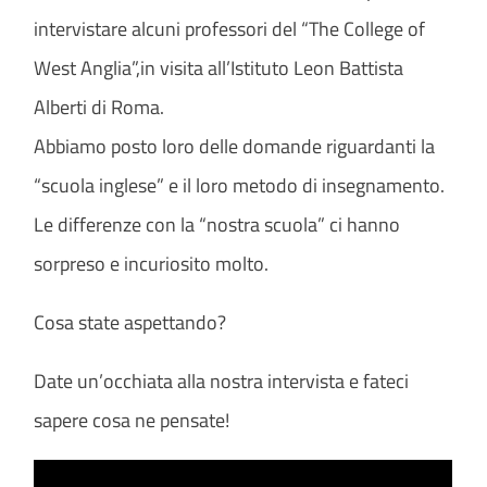
intervistare alcuni professori del “The College of
West Anglia”,in visita all’Istituto Leon Battista
Alberti di Roma.
Abbiamo posto loro delle domande riguardanti la
“scuola inglese” e il loro metodo di insegnamento.
Le differenze con la “nostra scuola” ci hanno
sorpreso e incuriosito molto.
Cosa state aspettando?
Date un’occhiata alla nostra intervista e fateci
sapere cosa ne pensate!