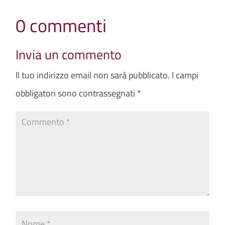
0 commenti
Invia un commento
Il tuo indirizzo email non sarà pubblicato.
I campi
obbligatori sono contrassegnati
*