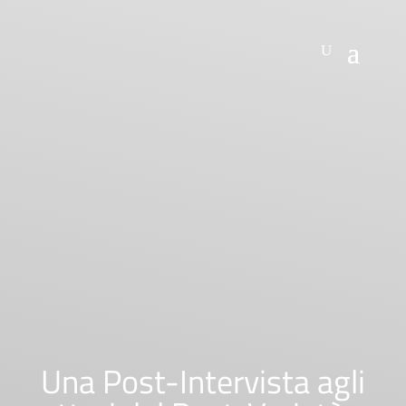
Una Post-Intervista agli