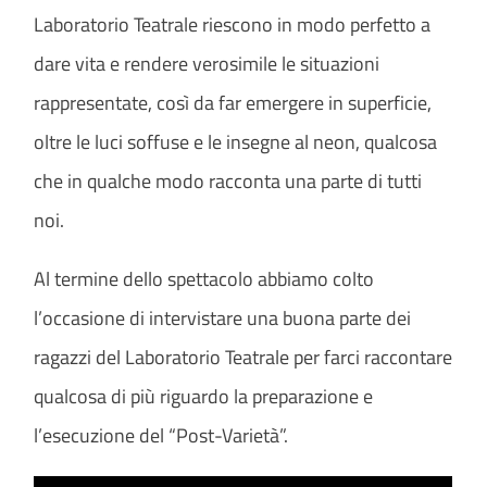
Laboratorio Teatrale riescono in modo perfetto a
dare vita e rendere verosimile le situazioni
rappresentate, così da far emergere in superficie,
oltre le luci soffuse e le insegne al neon, qualcosa
che in qualche modo racconta una parte di tutti
noi.
Al termine dello spettacolo abbiamo colto
l’occasione di intervistare una buona parte dei
ragazzi del Laboratorio Teatrale per farci raccontare
qualcosa di più riguardo la preparazione e
l’esecuzione del “Post-Varietà”.