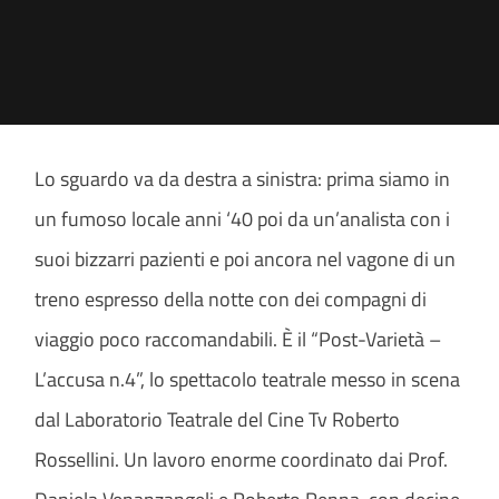
Lo sguardo va da destra a sinistra: prima siamo in
un fumoso locale anni ‘40 poi da un’analista con i
suoi bizzarri pazienti e poi ancora nel vagone di un
treno espresso della notte con dei compagni di
viaggio poco raccomandabili. È il “Post-Varietà –
L’accusa n.4”, lo spettacolo teatrale messo in scena
dal Laboratorio Teatrale del Cine Tv Roberto
Rossellini. Un lavoro enorme coordinato dai Prof.