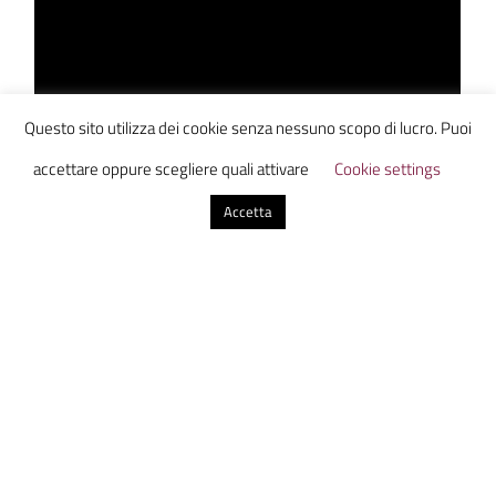
Questo sito utilizza dei cookie senza nessuno scopo di lucro. Puoi
accettare oppure scegliere quali attivare
Cookie settings
Accetta
Ammazzacaffe