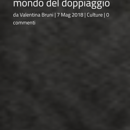
mondo del doppiaggio
da
Valentina Bruni
7 Mag 2018
Culture
0
commenti