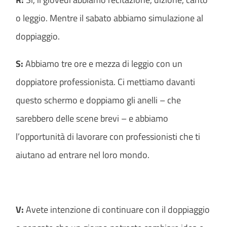
o leggio. Mentre il sabato abbiamo simulazione al
doppiaggio.
S:
Abbiamo tre ore e mezza di leggio con un
doppiatore professionista. Ci mettiamo davanti
questo schermo e doppiamo gli anelli – che
sarebbero delle scene brevi – e abbiamo
l’opportunità di lavorare con professionisti che ti
aiutano ad entrare nel loro mondo.
V:
Avete intenzione di continuare con il doppiaggio