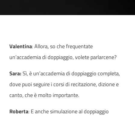
Valentina
: Allora, so che frequentate
un’accademia di doppiaggio, volete parlarcene?
Sara:
Sì, è un’accademia di doppiaggio completa,
dove puoi seguire i corsi di recitazione, dizione e
canto, che è molto importante.
Roberta
: E anche simulazione al doppiaggio