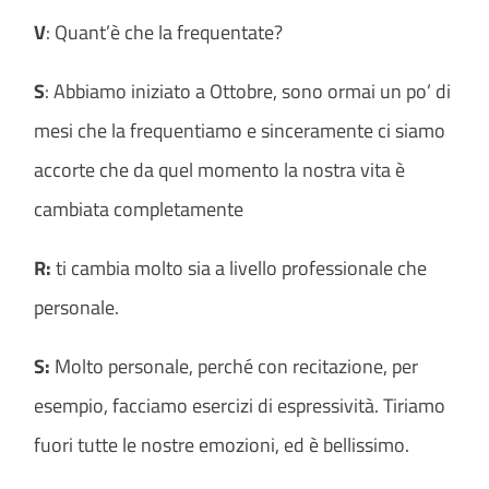
V
: Quant’è che la frequentate?
S
: Abbiamo iniziato a Ottobre, sono ormai un po’ di
mesi che la frequentiamo e sinceramente ci siamo
accorte che da quel momento la nostra vita è
cambiata completamente
R:
ti cambia molto sia a livello professionale che
personale.
S:
Molto personale, perché con recitazione, per
esempio, facciamo esercizi di espressività. Tiriamo
fuori tutte le nostre emozioni, ed è bellissimo.