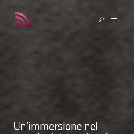
Un’immersione nel