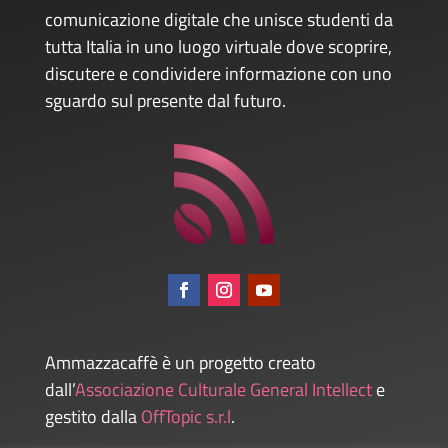
comunicazione digitale che unisce studenti da
tutta Italia in uno luogo virtuale dove scoprire,
discutere e condividere informazione con uno
sguardo sul presente dal futuro.
Ammazzacaffè è un progetto creato
dall’
Associazione Culturale General Intellect
e
gestito dalla
OffTopic s.r.l
.