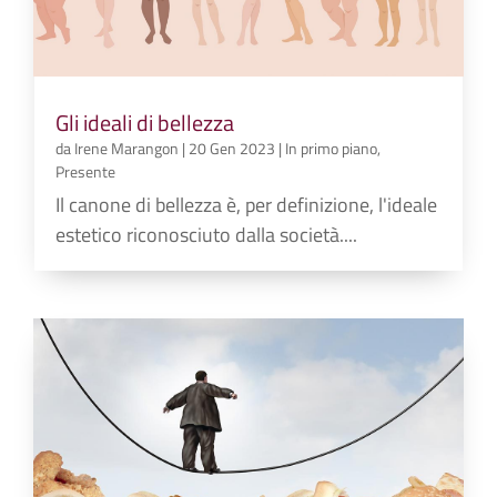
Gli ideali di bellezza
da
Irene Marangon
|
20 Gen 2023
|
In primo piano
,
Presente
Il canone di bellezza è, per definizione, l'ideale
estetico riconosciuto dalla società....