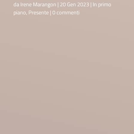
da
Irene Marangon
20 Gen 2023
In primo
piano
,
Presente
0 commenti