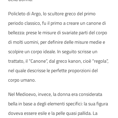
Policleto di Argo, lo scultore greco del primo
periodo classico, fu il primo a creare un canone di
bellezza: prese le misure di svariate parti del corpo
di molti uomini, per definire delle misure medie e
scolpire un corpo ideale. In seguito scrisse un
trattato, il “Canone”, dal greco kanon, cioè “regola”,
nel quale descrisse le perfette proporzioni del
corpo umano.
Nel Medioevo, invece, la donna era considerata
bella in base a degli elementi specifici: la sua figura
doveva essere esile e la pelle quasi pallida. La