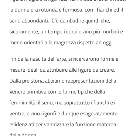
la donna era rotonda e formosa, con i fianchi ed il
seno abbondanti. C’è da ribadire quindi che,
sicuramente, un tempo i corpi erano più morbidi e
meno orientati alla magrezza rispetto ad oggi.
Fin dalla nascita dell’arte, si ricercarono forme e
misure ideali da attribuire alle figure da creare.
Dalla preistoria abbiamo rappresentazioni della
Venere primitiva con le forme tipiche della
femminilità: il seno, ma soprattutto i fianchi e il
ventre, erano rigonfi e dunque esageratamente
evidenziati per valorizzare la funzione materna
della donna.