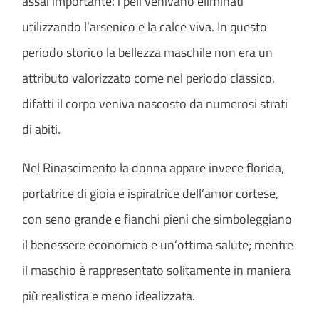
assai importante: i peli venivano eliminati
utilizzando l’arsenico e la calce viva. In questo
periodo storico la bellezza maschile non era un
attributo valorizzato come nel periodo classico,
difatti il corpo veniva nascosto da numerosi strati
di abiti.
Nel Rinascimento la donna appare invece florida,
portatrice di gioia e ispiratrice dell’amor cortese,
con seno grande e fianchi pieni che simboleggiano
il benessere economico e un’ottima salute; mentre
il maschio è rappresentato solitamente in maniera
più realistica e meno idealizzata.