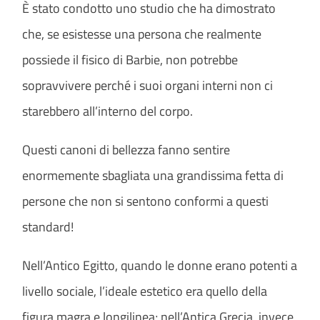
È stato condotto uno studio che ha dimostrato
che, se esistesse una persona che realmente
possiede il fisico di Barbie, non potrebbe
sopravvivere perché i suoi organi interni non ci
starebbero all’interno del corpo.
Questi canoni di bellezza fanno sentire
enormemente sbagliata una grandissima fetta di
persone che non si sentono conformi a questi
standard!
Nell’Antico Egitto, quando le donne erano potenti a
livello sociale, l’ideale estetico era quello della
figura magra e longilinea; nell’Antica Grecia, invece,