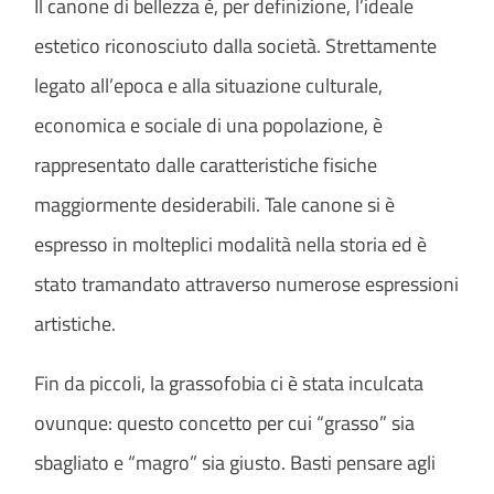
Il canone di bellezza è, per definizione, l’ideale
estetico riconosciuto dalla società. Strettamente
legato all’epoca e alla situazione culturale,
economica e sociale di una popolazione, è
rappresentato dalle caratteristiche fisiche
maggiormente desiderabili. Tale canone si è
espresso in molteplici modalità nella storia ed è
stato tramandato attraverso numerose espressioni
artistiche.
Fin da piccoli, la grassofobia ci è stata inculcata
ovunque: questo concetto per cui “grasso” sia
sbagliato e “magro” sia giusto. Basti pensare agli