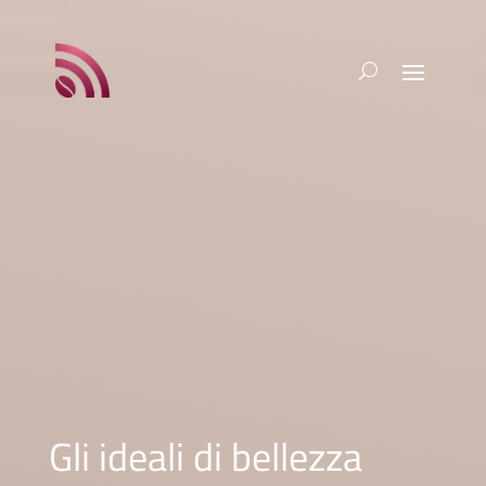
Gli ideali di bellezza