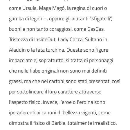
come Ursula, Maga Magò, la regina di cuori o
gamba di legno –, oppure gli aiutanti “sfigatelli”,
buoni e non tanto coraggiosi, come GasGas,
Tristezza di InsideOut, Lady Cocca, Sultano in
Aladdin o la fata turchina. Queste sono figure
impacciate e, soprattutto, si tratta di personaggi
che nelle fiabe originali non sono mai definiti
grassi, ma che nei cartoni sono stati presentati così
per sottolineare il loro carattere attraverso
l’aspetto fisico. Invece, l’eroe o l’eroina sono
iperaderenti ai canoni di bellezza vigenti, come
dimostra il fisico di Barbie, totalmente irrealistico.