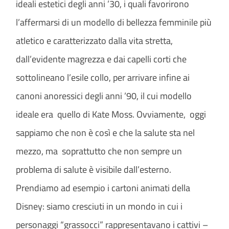
ideali estetici degli anni ’30, i quali favorirono
l’affermarsi di un modello di bellezza femminile più
atletico e caratterizzato dalla vita stretta,
dall’evidente magrezza e dai capelli corti che
sottolineano l’esile collo, per arrivare infine ai
canoni anoressici degli anni ’90, il cui modello
ideale era quello di Kate Moss. Ovviamente, oggi
sappiamo che non è così e che la salute sta nel
mezzo, ma soprattutto che non sempre un
problema di salute è visibile dall’esterno.
Prendiamo ad esempio i cartoni animati della
Disney: siamo cresciuti in un mondo in cui i
personaggi “grassocci” rappresentavano i cattivi –