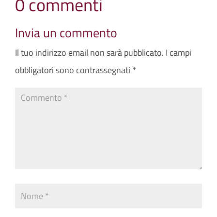
0 commenti
Invia un commento
Il tuo indirizzo email non sarà pubblicato.
I campi
obbligatori sono contrassegnati
*