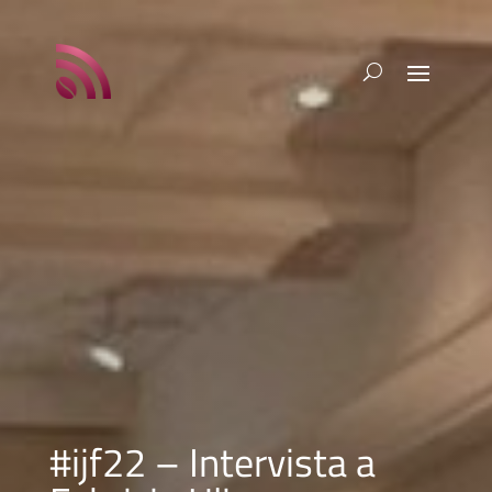
#ijf22 – Intervista a