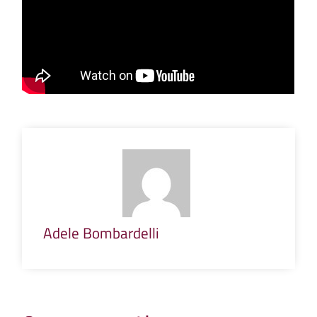
Adele Bombardelli