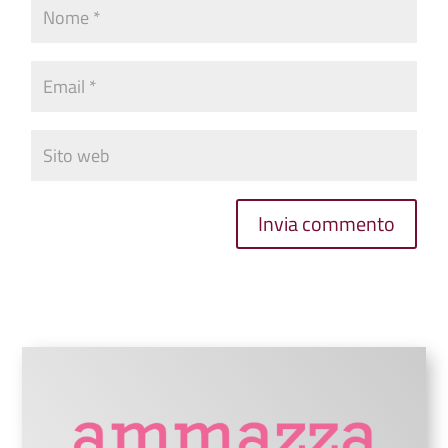
Invia commento