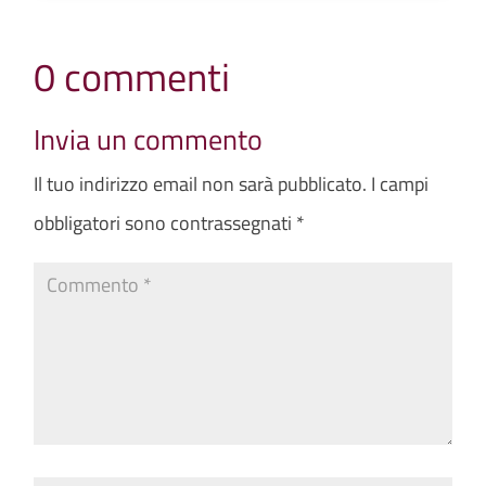
0 commenti
Invia un commento
Il tuo indirizzo email non sarà pubblicato.
I campi
obbligatori sono contrassegnati
*