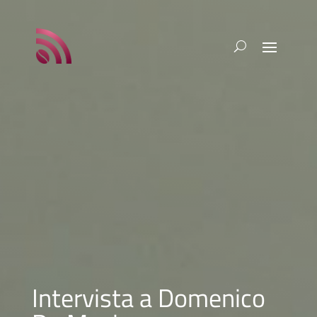
Intervista a Domenico