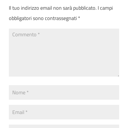
Il tuo indirizzo email non sarà pubblicato.
I campi
obbligatori sono contrassegnati
*