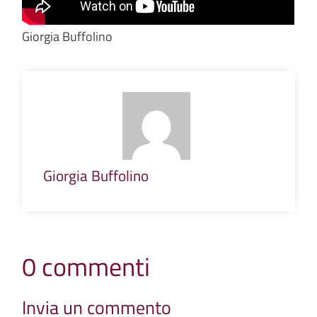
Giorgia Buffolino
Giorgia Buffolino
0 commenti
Invia un commento