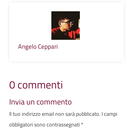
Angelo Ceppari
0 commenti
Invia un commento
Il tuo indirizzo email non sarà pubblicato.
I campi
obbligatori sono contrassegnati
*