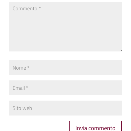
Invia commento