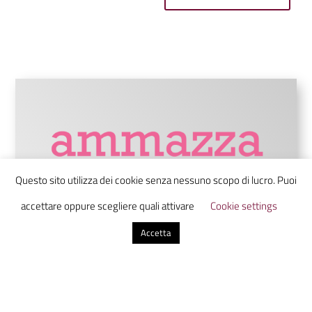
Questo sito utilizza dei cookie senza nessuno scopo di lucro. Puoi
accettare oppure scegliere quali attivare
Cookie settings
Accetta
Ammazzacaffè è un laboratorio di
comunicazione digitale che unisce studenti