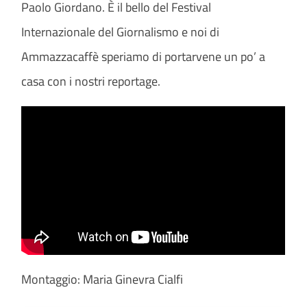
Paolo Giordano. È il bello del Festival
Internazionale del Giornalismo e noi di
Ammazzacaffè speriamo di portarvene un po’ a
casa con i nostri reportage.
Montaggio: Maria Ginevra Cialfi