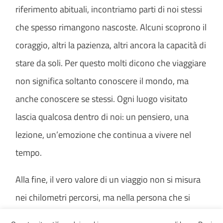
riferimento abituali, incontriamo parti di noi stessi
che spesso rimangono nascoste. Alcuni scoprono il
coraggio, altri la pazienza, altri ancora la capacità di
stare da soli. Per questo molti dicono che viaggiare
non significa soltanto conoscere il mondo, ma
anche conoscere se stessi. Ogni luogo visitato
lascia qualcosa dentro di noi: un pensiero, una
lezione, un’emozione che continua a vivere nel
tempo.
Alla fine, il vero valore di un viaggio non si misura
nei chilometri percorsi, ma nella persona che si
diventa tornando indietro. Chi viaggia porta con sé