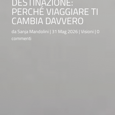
DESTINAZIONE:
PERCHÉ VIAGGIARE TI
CAMBIA DAVVERO
da
Sanja Mandolini
31 Mag 2026
Visioni
0
commenti