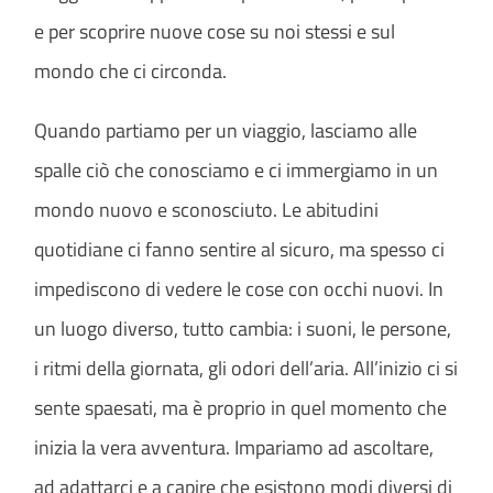
e per scoprire nuove cose su noi stessi e sul
mondo che ci circonda.
Quando partiamo per un viaggio, lasciamo alle
spalle ciò che conosciamo e ci immergiamo in un
mondo nuovo e sconosciuto. Le abitudini
quotidiane ci fanno sentire al sicuro, ma spesso ci
impediscono di vedere le cose con occhi nuovi. In
un luogo diverso, tutto cambia: i suoni, le persone,
i ritmi della giornata, gli odori dell’aria. All’inizio ci si
sente spaesati, ma è proprio in quel momento che
inizia la vera avventura. Impariamo ad ascoltare,
ad adattarci e a capire che esistono modi diversi di