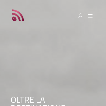
OLTRE LA