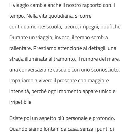
Il viaggio cambia anche il nostro rapporto con il
tempo. Nella vita quotidiana, si corre
continuamente: scuola, lavoro, impegni, notifiche.
Durante un viaggio, invece, il tempo sembra
rallentare. Prestiamo attenzione ai dettagli: una
strada illuminata al tramonto, il rumore del mare,
una conversazione casuale con uno sconosciuto.
Impariamo a vivere il presente con maggiore
intensità, perché ogni momento appare unico e
irripetibile.
Esiste poi un aspetto più personale e profondo.
Quando siamo lontani da casa, senza i punti di