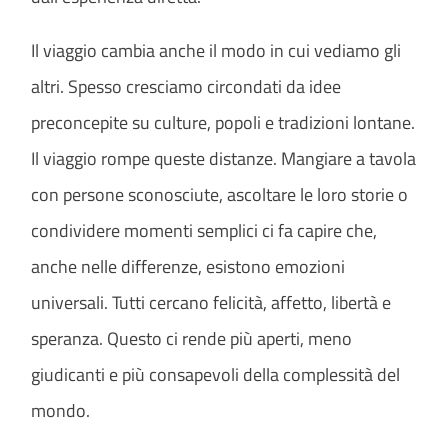
Il viaggio cambia anche il modo in cui vediamo gli
altri. Spesso cresciamo circondati da idee
preconcepite su culture, popoli e tradizioni lontane.
Il viaggio rompe queste distanze. Mangiare a tavola
con persone sconosciute, ascoltare le loro storie o
condividere momenti semplici ci fa capire che,
anche nelle differenze, esistono emozioni
universali. Tutti cercano felicità, affetto, libertà e
speranza. Questo ci rende più aperti, meno
giudicanti e più consapevoli della complessità del
mondo.