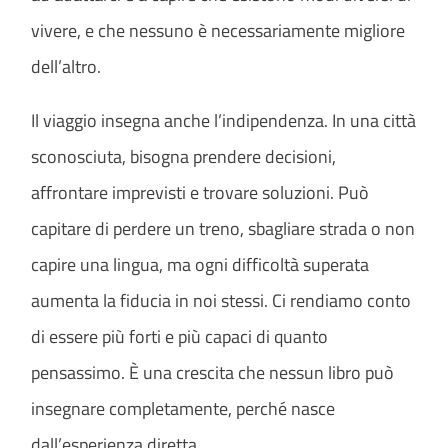
vivere, e che nessuno è necessariamente migliore
dell’altro.
Il viaggio insegna anche l’indipendenza. In una città
sconosciuta, bisogna prendere decisioni,
affrontare imprevisti e trovare soluzioni. Può
capitare di perdere un treno, sbagliare strada o non
capire una lingua, ma ogni difficoltà superata
aumenta la fiducia in noi stessi. Ci rendiamo conto
di essere più forti e più capaci di quanto
pensassimo. È una crescita che nessun libro può
insegnare completamente, perché nasce
dall’esperienza diretta.