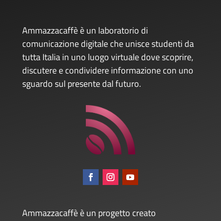
Ammazzacaffè è un laboratorio di
comunicazione digitale che unisce studenti da
tutta Italia in uno luogo virtuale dove scoprire,
discutere e condividere informazione con uno
sguardo sul presente dal futuro.
Ammazzacaffè è un progetto creato