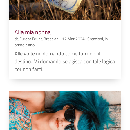
Alla mia nonna
da
Europa Bruna Bresciani
|
12 Mar 2024
|
Creazioni
,
In
primo piano
Alle volte mi domando come funzioni il
destino. Mi domando se agisca con tale logica
per non farci...