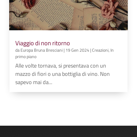
Viaggio di non ritorno
da
Europa Bruna Bresciani
|
19 Gen 2024
|
Creazioni
,
In
primo piano
Alle volte tornava, si presentava con un
mazzo di fiori o una bottiglia di vino. Non
sapevo mai da...