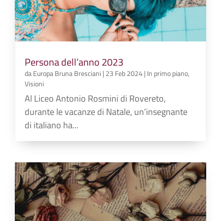
Persona dell’anno 2023
da
Europa Bruna Bresciani
|
23 Feb 2024
|
In primo piano
,
Visioni
Al Liceo Antonio Rosmini di Rovereto,
durante le vacanze di Natale, un’insegnante
di italiano ha...