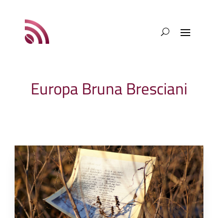
Europa Bruna Bresciani