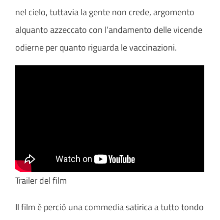
nel cielo, tuttavia la gente non crede, argomento
alquanto azzeccato con l’andamento delle vicende
odierne per quanto riguarda le vaccinazioni.
Trailer del film
Il film è perciò una commedia satirica a tutto tondo