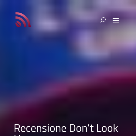
Recensione Don’t Look