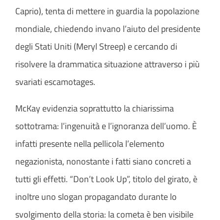
Caprio), tenta di mettere in guardia la popolazione
mondiale, chiedendo invano l’aiuto del presidente
degli Stati Uniti (Meryl Streep) e cercando di
risolvere la drammatica situazione attraverso i più
svariati escamotages.
McKay evidenzia soprattutto la chiarissima
sottotrama: l’ingenuità e l’ignoranza dell’uomo. È
infatti presente nella pellicola l’elemento
negazionista, nonostante i fatti siano concreti a
tutti gli effetti. “Don’t Look Up”, titolo del girato, è
inoltre uno slogan propagandato durante lo
svolgimento della storia: la cometa è ben visibile