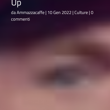
Up
da
Ammazzacaffe
10 Gen 2022
Culture
0
commenti