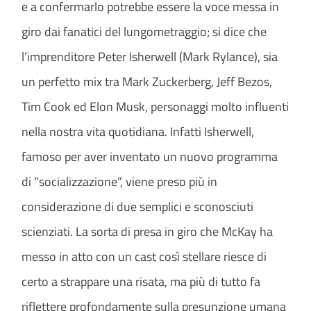
e a confermarlo potrebbe essere la voce messa in
giro dai fanatici del lungometraggio; si dice che
l’imprenditore Peter Isherwell (Mark Rylance), sia
un perfetto mix tra Mark Zuckerberg, Jeff Bezos,
Tim Cook ed Elon Musk, personaggi molto influenti
nella nostra vita quotidiana. Infatti Isherwell,
famoso per aver inventato un nuovo programma
di “socializzazione”, viene preso più in
considerazione di due semplici e sconosciuti
scienziati. La sorta di presa in giro che McKay ha
messo in atto con un cast così stellare riesce di
certo a strappare una risata, ma più di tutto fa
riflettere profondamente sulla presunzione umana