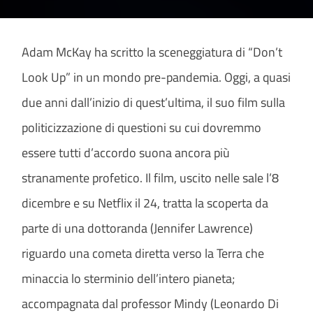
Adam McKay ha scritto la sceneggiatura di “Don’t
Look Up” in un mondo pre-pandemia. Oggi, a quasi
due anni dall’inizio di quest’ultima, il suo film sulla
politicizzazione di questioni su cui dovremmo
essere tutti d’accordo suona ancora più
stranamente profetico. Il film, uscito nelle sale l’8
dicembre e su Netflix il 24, tratta la scoperta da
parte di una dottoranda (Jennifer Lawrence)
riguardo una cometa diretta verso la Terra che
minaccia lo sterminio dell’intero pianeta;
accompagnata dal professor Mindy (Leonardo Di