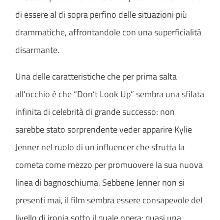
di essere al di sopra perfino delle situazioni più
drammatiche, affrontandole con una superficialità
disarmante.
Una delle caratteristiche che per prima salta
all’occhio è che “Don’t Look Up” sembra una sfilata
infinita di celebrità di grande successo: non
sarebbe stato sorprendente veder apparire Kylie
Jenner nel ruolo di un influencer che sfrutta la
cometa come mezzo per promuovere la sua nuova
linea di bagnoschiuma. Sebbene Jenner non si
presenti mai, il film sembra essere consapevole del
livello di ironia sotto il quale opera: quasi una