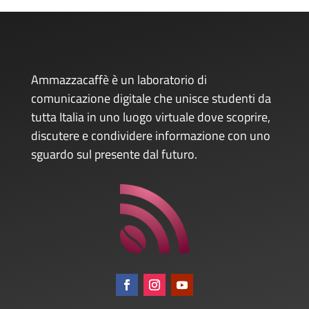
Ammazzacaffè è un laboratorio di
comunicazione digitale che unisce studenti da
tutta Italia in uno luogo virtuale dove scoprire,
discutere e condividere informazione con uno
sguardo sul presente dal futuro.