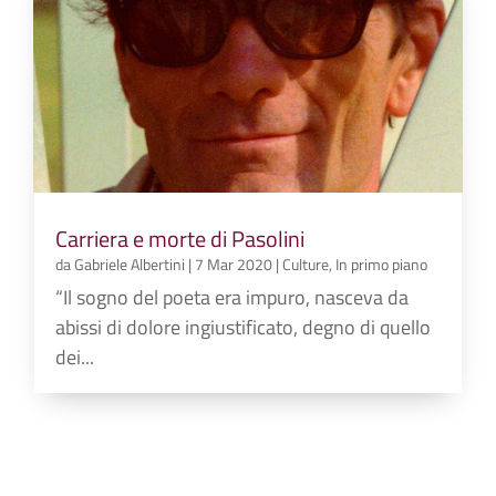
Carriera e morte di Pasolini
da
Gabriele Albertini
|
7 Mar 2020
|
Culture
,
In primo piano
“Il sogno del poeta era impuro, nasceva da
abissi di dolore ingiustificato, degno di quello
dei...