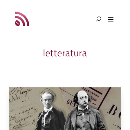
letteratura