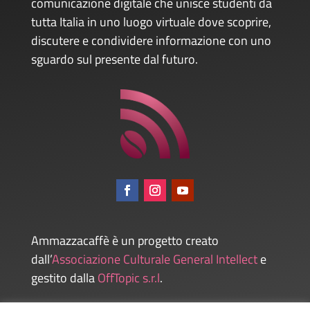
comunicazione digitale che unisce studenti da
tutta Italia in uno luogo virtuale dove scoprire,
discutere e condividere informazione con uno
sguardo sul presente dal futuro.
Ammazzacaffè è un progetto creato
dall’
Associazione Culturale General Intellect
e
gestito dalla
OffTopic s.r.l
.