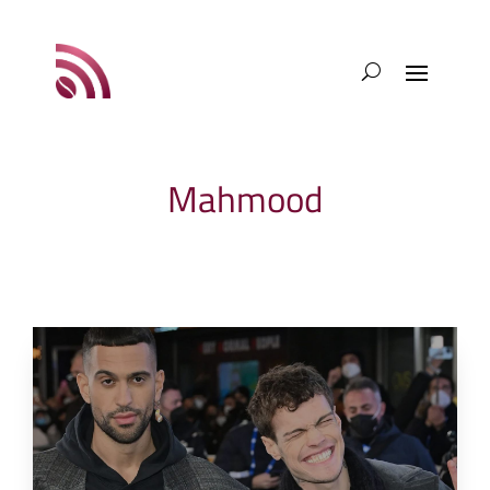
Mahmood