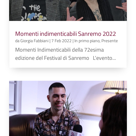
Momenti indimenticabili Sanremo 2022
da
Giorgia Fabbiani
|
7 Feb 2022
|
In primo piano
,
Presente
Momenti Indimenticabili della 72esima
edizione del Festival di Sanremo L'evento...