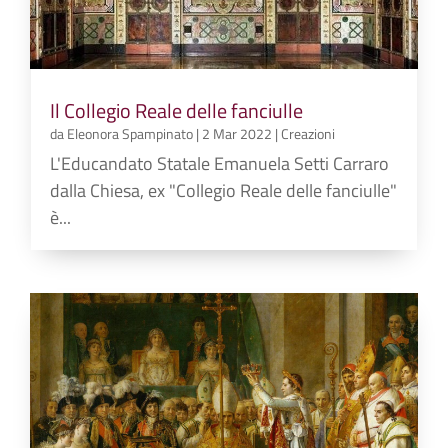
Il Collegio Reale delle fanciulle
da
Eleonora Spampinato
|
2 Mar 2022
|
Creazioni
L'Educandato Statale Emanuela Setti Carraro
dalla Chiesa, ex "Collegio Reale delle fanciulle"
è...