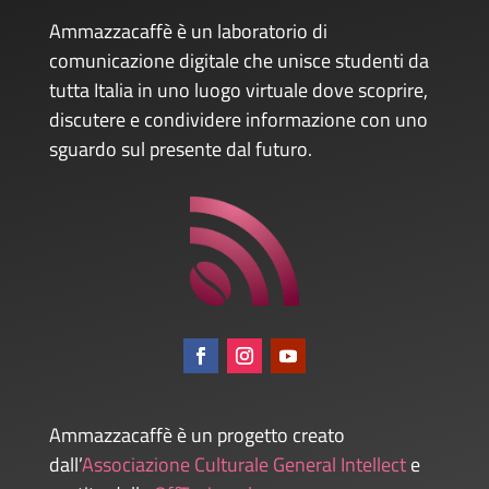
Ammazzacaffè è un laboratorio di
comunicazione digitale che unisce studenti da
tutta Italia in uno luogo virtuale dove scoprire,
discutere e condividere informazione con uno
sguardo sul presente dal futuro.
Ammazzacaffè è un progetto creato
dall’
Associazione Culturale General Intellect
e