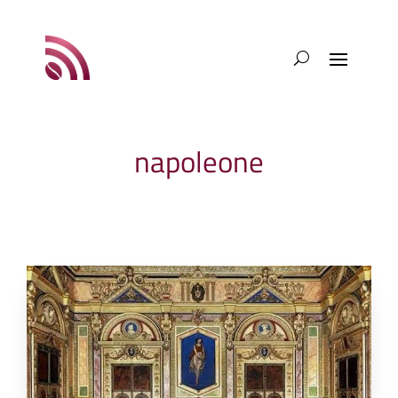
napoleone