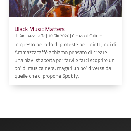
Black Music Matters
da
Ammazzacaffe
|
10 Giu 2020
|
Creazioni
,
Culture
In questo periodo di proteste per i diritti, noi di
Ammazzacaffé abbiamo pensato di creare
una playlist aperta per farvi e farci scoprire un
po’ di musica nera, magari un po’ diversa da
quelle che ci propone Spotify.