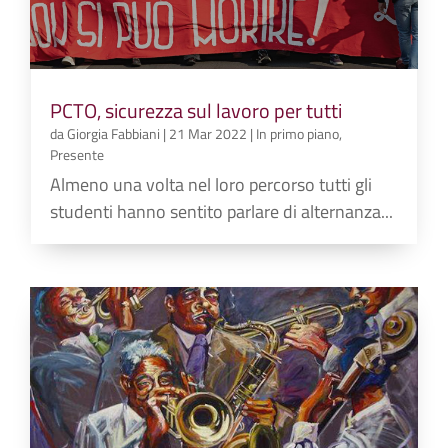
PCTO, sicurezza sul lavoro per tutti
da
Giorgia Fabbiani
|
21 Mar 2022
|
In primo piano
,
Presente
Almeno una volta nel loro percorso tutti gli
studenti hanno sentito parlare di alternanza...