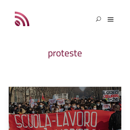
proteste