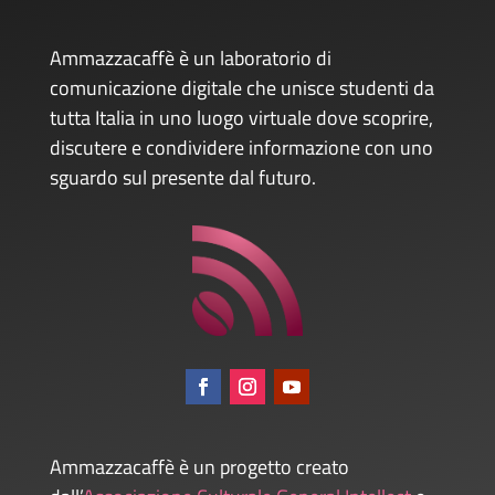
Ammazzacaffè è un laboratorio di
comunicazione digitale che unisce studenti da
tutta Italia in uno luogo virtuale dove scoprire,
discutere e condividere informazione con uno
sguardo sul presente dal futuro.
Ammazzacaffè è un progetto creato