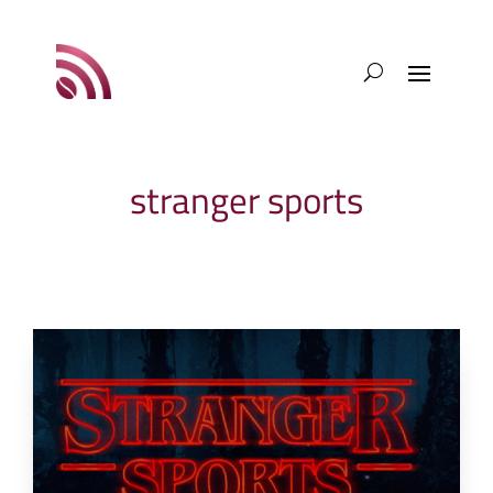
stranger sports