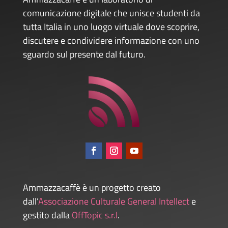
comunicazione digitale che unisce studenti da
tutta Italia in uno luogo virtuale dove scoprire,
discutere e condividere informazione con uno
sguardo sul presente dal futuro.
Ammazzacaffè è un progetto creato
dall’
Associazione Culturale General Intellect
e
gestito dalla
OffTopic s.r.l
.