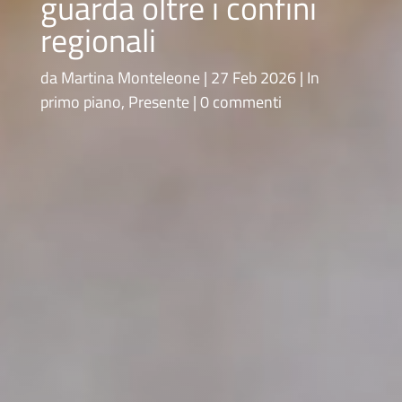
guarda oltre i confini
regionali
da
Martina Monteleone
27 Feb 2026
In
primo piano
,
Presente
0 commenti