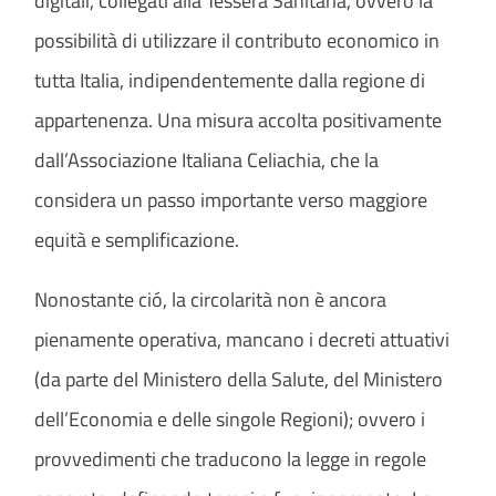
digitali, collegati alla Tessera Sanitaria, ovvero la
possibilità di utilizzare il contributo economico in
tutta Italia, indipendentemente dalla regione di
appartenenza. Una misura accolta positivamente
dall’Associazione Italiana Celiachia, che la
considera un passo importante verso maggiore
equità e semplificazione.
Nonostante ció, la circolarità non è ancora
pienamente operativa, mancano i decreti attuativi
(da parte del Ministero della Salute, del Ministero
dell’Economia e delle singole Regioni); ovvero i
provvedimenti che traducono la legge in regole