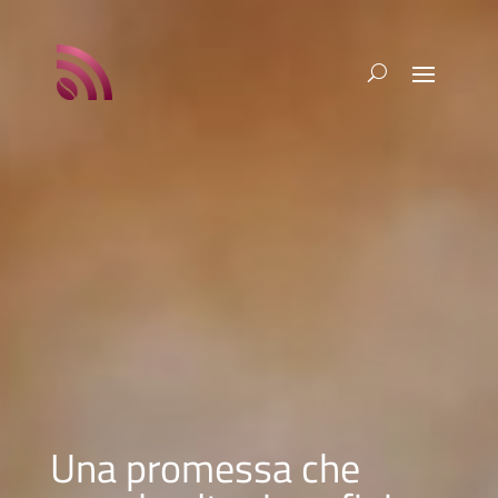
Una promessa che