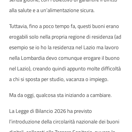
alla salute e a un’alimentazione sicura.
Tuttavia, fino a poco tempo fa, questi buoni erano
erogabili solo nella propria regione di residenza (ad
esempio se io ho la residenza nel Lazio ma lavoro
nella Lombardia devo comunque erogare il buono
nel Lazio), creando quindi appunto molte difficoltà
a chi si sposta per studio, vacanza o impiego.
Ma da oggi, qualcosa sta iniziando a cambiare.
La Legge di Bilancio 2026 ha previsto
l’introduzione della circolarità nazionale dei buoni