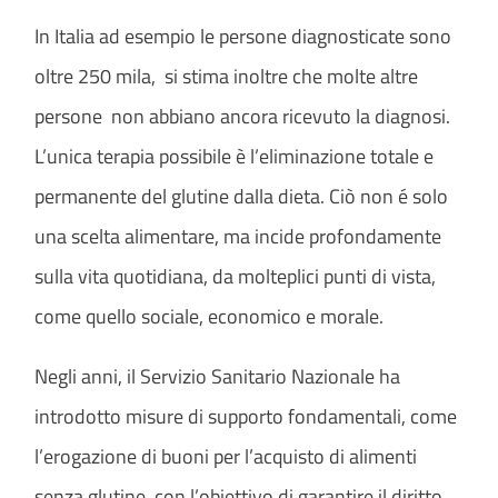
In Italia ad esempio le persone diagnosticate sono
oltre 250 mila, si stima inoltre che molte altre
persone non abbiano ancora ricevuto la diagnosi.
L’unica terapia possibile è l’eliminazione totale e
permanente del glutine dalla dieta. Ciò non é solo
una scelta alimentare, ma incide profondamente
sulla vita quotidiana, da molteplici punti di vista,
come quello sociale, economico e morale.
Negli anni, il Servizio Sanitario Nazionale ha
introdotto misure di supporto fondamentali, come
l’erogazione di buoni per l’acquisto di alimenti
senza glutine, con l’obiettivo di garantire il diritto