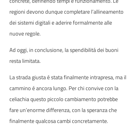
concrete, definendo tempi e funzionamento. Le
regioni devono dunque completare l’allineamento
dei sistemi digitali e aderire formalmente alle
nuove regole.
Ad oggi, in conclusione, la spendibilitá dei buoni
resta limitata.
La strada giusta é stata finalmente intrapresa, ma il
cammino é ancora lungo. Per chi convive con la
celiachia questo piccolo cambiamento potrebbe
fare un’enorme differenza, con la speranza che
finalmente qualcosa cambi concretamente.