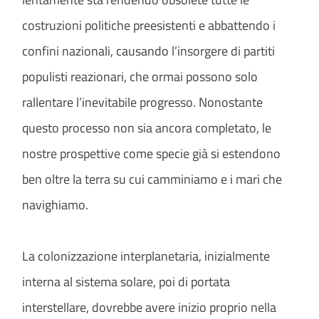
costruzioni politiche preesistenti e abbattendo i
confini nazionali, causando l’insorgere di partiti
populisti reazionari, che ormai possono solo
rallentare l’inevitabile progresso. Nonostante
questo processo non sia ancora completato, le
nostre prospettive come specie già si estendono
ben oltre la terra su cui camminiamo e i mari che
navighiamo.
La colonizzazione interplanetaria, inizialmente
interna al sistema solare, poi di portata
interstellare, dovrebbe avere inizio proprio nella