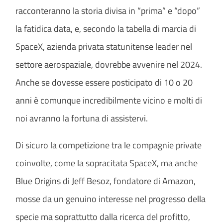
racconteranno la storia divisa in “prima” e “dopo”
la fatidica data, e, secondo la tabella di marcia di
SpaceX, azienda privata statunitense leader nel
settore aerospaziale, dovrebbe avvenire nel 2024.
Anche se dovesse essere posticipato di 10 o 20
anni è comunque incredibilmente vicino e molti di
noi avranno la fortuna di assistervi.
Di sicuro la competizione tra le compagnie private
coinvolte, come la sopracitata SpaceX, ma anche
Blue Origins di Jeff Besoz, fondatore di Amazon,
mosse da un genuino interesse nel progresso della
specie ma soprattutto dalla ricerca del profitto,