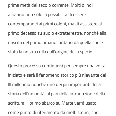
prima metà del secolo corrente. Molti di noi
avranno non solo la possibilità di essere
contemporanei ai primi coloni, ma di assistere al
primo decesso su suolo extraterrestre, nonché alla
nascita del primo umano lontano da quella che è
stata la nostra culla dall’origine della specie.
Questo processo continuerà per sempre una volta
iniziato e sarà il fenomeno storico più rilevante del
III millennio nonché uno dei più importanti della
storia dell’umanità, al pari della introduzione della
scrittura. Il primo sbarco su Marte verrà usato
come punto di riferimento da molti storici, che