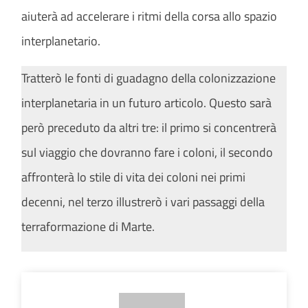
aiuterà ad accelerare i ritmi della corsa allo spazio
interplanetario.
Tratterò le fonti di guadagno della colonizzazione
interplanetaria in un futuro articolo. Questo sarà
però preceduto da altri tre: il primo si concentrerà
sul viaggio che dovranno fare i coloni, il secondo
affronterà lo stile di vita dei coloni nei primi
decenni, nel terzo illustrerò i vari passaggi della
terraformazione di Marte.