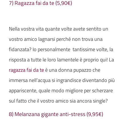
7) Ragazza fai da te (5,90€)
Nella vostra vita quante volte avete sentito un
vostro amico lagnarsi perché non trova una
fidanzata? Io personalmente tantissime volte, la
risposta a tutte le loro lamentele è proprio qui! La
ragazza fai da te
è una donna pupazzo che
immersa nell’acqua si ingrandisce diventando più
appariscente, quale modo migliore per scherzare
sul fatto che il vostro amico sia ancora single?
8) Melanzana gigante anti-stress (9,95€)