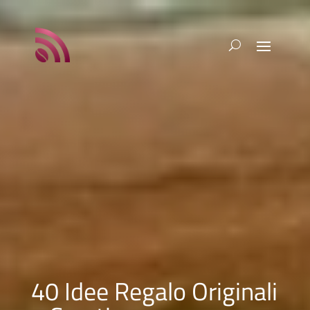
40 Idee Regalo Originali