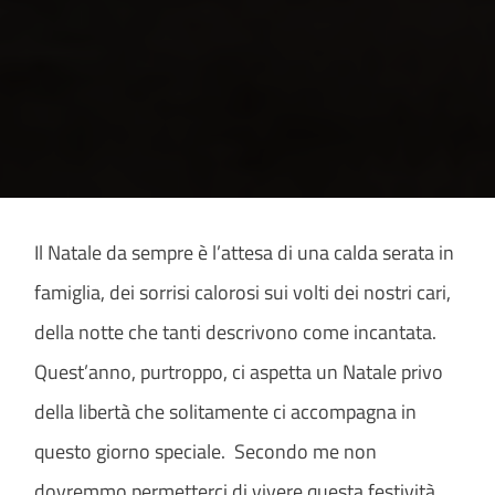
Il Natale da sempre è l’attesa di una calda serata in
famiglia, dei sorrisi calorosi sui volti dei nostri cari,
della notte che tanti descrivono come incantata.
Quest’anno, purtroppo, ci aspetta un Natale privo
della libertà che solitamente ci accompagna in
questo giorno speciale. Secondo me non
dovremmo permetterci di vivere questa festività