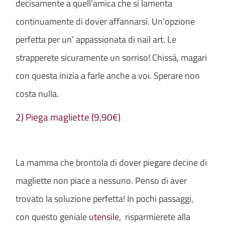
decisamente a quell’amica che si lamenta
continuamente di dover affannarsi. Un’opzione
perfetta per un’ appassionata di nail art. Le
strapperete sicuramente un sorriso! Chissà, magari
con questa inizia a farle anche a voi. Sperare non
costa nulla.
2) Piega magliette (9,90€)
La mamma che brontola di dover piegare decine di
magliette non piace a nessuno. Penso di aver
trovato la soluzione perfetta! In pochi passaggi,
con questo geniale
utensile
, risparmierete alla