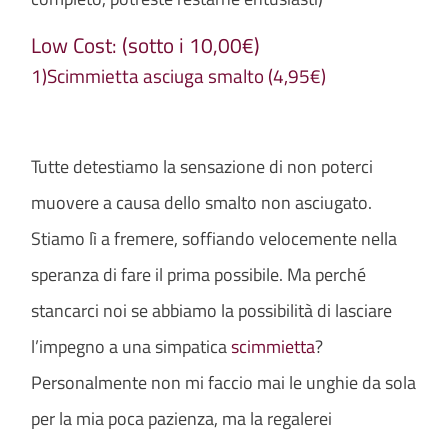
Low Cost: (sotto i 10,00€)
1)Scimmietta asciuga smalto (4,95€)
Tutte detestiamo la sensazione di non poterci
muovere a causa dello smalto non asciugato.
Stiamo lì a fremere, soffiando velocemente nella
speranza di fare il prima possibile. Ma perché
stancarci noi se abbiamo la possibilità di lasciare
l’impegno a una simpatica
scimmietta
?
Personalmente non mi faccio mai le unghie da sola
per la mia poca pazienza, ma la regalerei