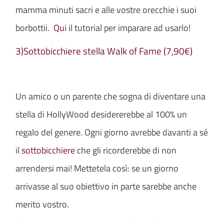
mamma minuti sacri e alle vostre orecchie i suoi
borbottii.
Qui
il tutorial per imparare ad usarlo!
3)Sottobicchiere stella Walk of Fame (7,90€)
Un amico o un parente che sogna di diventare una
stella di HollyWood desidererebbe al 100% un
regalo del genere. Ogni giorno avrebbe davanti a sé
il
sottobicchiere
che gli ricorderebbe di non
arrendersi mai! Mettetela così: se un giorno
arrivasse al suo obiettivo in parte sarebbe anche
merito vostro.