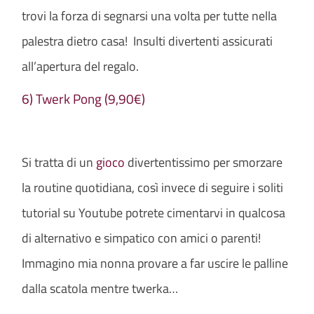
trovi la forza di segnarsi una volta per tutte nella
palestra dietro casa! Insulti divertenti assicurati
all’apertura del regalo.
6) Twerk Pong (9,90€)
Si tratta di un
gioco
divertentissimo per smorzare
la routine quotidiana, così invece di seguire i soliti
tutorial su Youtube potrete cimentarvi in qualcosa
di alternativo e simpatico con amici o parenti!
Immagino mia nonna provare a far uscire le palline
dalla scatola mentre twerka…