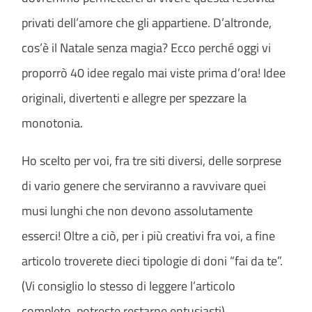
privati dell’amore che gli appartiene. D’altronde,
cos’è il Natale senza magia? Ecco perché oggi vi
proporrò 40 idee regalo mai viste prima d’ora! Idee
originali, divertenti e allegre per spezzare la
monotonia.
Ho scelto per voi, fra tre siti diversi, delle sorprese
di vario genere che serviranno a ravvivare quei
musi lunghi che non devono assolutamente
esserci! Oltre a ciò, per i più creativi fra voi, a fine
articolo troverete dieci tipologie di doni “fai da te”.
(Vi consiglio lo stesso di leggere l’articolo
completo, potreste restarne entusiasti)