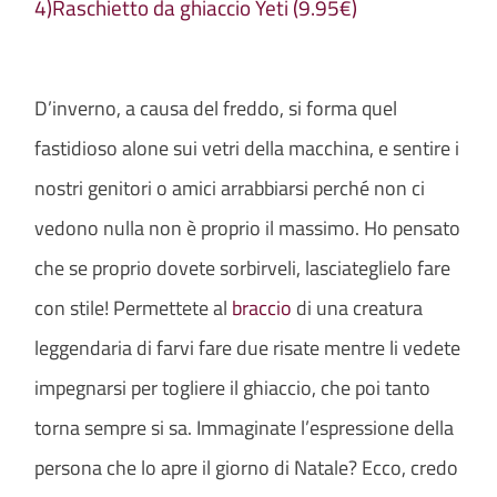
4)Raschietto da ghiaccio Yeti (9.95€)
D’inverno, a causa del freddo, si forma quel
fastidioso alone sui vetri della macchina, e sentire i
nostri genitori o amici arrabbiarsi perché non ci
vedono nulla non è proprio il massimo. Ho pensato
che se proprio dovete sorbirveli, lasciateglielo fare
con stile! Permettete al
braccio
di una creatura
leggendaria di farvi fare due risate mentre li vedete
impegnarsi per togliere il ghiaccio, che poi tanto
torna sempre si sa. Immaginate l’espressione della
persona che lo apre il giorno di Natale? Ecco, credo