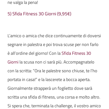
ne valga la pena!
5) Sfida Fitness 30 Giorni (9,95€)
L’amico o amica che dice continuamente di doversi
segnare in palestra e poi trova scuse per non farlo
è all’ordine del giorno! Con la
Sfida Fitness 30
Giorni
la scusa non ci sarà più. Accompagnatelo
con la scritta: “Ora le palestre sono chiuse, te l’ho
portata in casa!” e la lascerete a bocca aperta.
Giornalmente strapperà un foglietto dove sarà
scritta una sfida di fitness, una corsa e molto altro.
Si spera che, terminata la challenge, il vostro amico