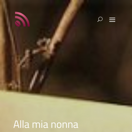
Alla mia nonna