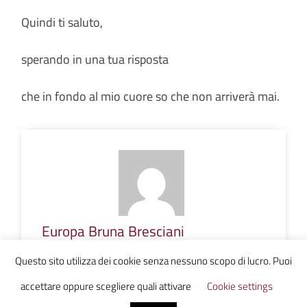
Quindi ti saluto,
sperando in una tua risposta
che in fondo al mio cuore so che non arriverà mai.
Europa Bruna Bresciani
Questo sito utilizza dei cookie senza nessuno scopo di lucro. Puoi
accettare oppure scegliere quali attivare
Cookie settings