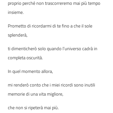
proprio perché non trascorreremo mai più tempo
insieme.
Prometto di ricordarmi di te fino a che il sole
splenderà,
ti dimenticherò solo quando l’universo cadrà in
completa oscurità.
In quel momento allora,
mi renderò conto che i miei ricordi sono inutili
memorie di una vita migliore,
che non si ripeterà mai più.