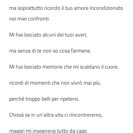
ma soprattutto ricordo il tuo amore incondizionato
nei miei confronti.
Mi hai lasciato alcuni dei tuoi averi,
ma senza di te non so cosa farmene.
Mi hai lasciato memorie che mi scaldano il cuore,
ricordi di momenti che non vivrò mai più,
perché troppo belli per ripetersi.
Chissà se in un’altra vita ci rincontreremo,
magari mi insegnerai tutto da capo