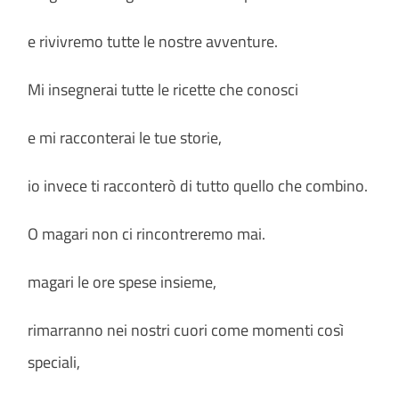
e rivivremo tutte le nostre avventure.
Mi insegnerai tutte le ricette che conosci
e mi racconterai le tue storie,
io invece ti racconterò di tutto quello che combino.
O magari non ci rincontreremo mai.
magari le ore spese insieme,
rimarranno nei nostri cuori come momenti così
speciali,