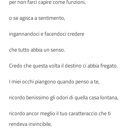
per non farci capire come funzioni,
o se agisca a sentimento,
ingannandoci e facendoci credere
che tutto abbia un senso.
Credo che questa volta il destino ci abbia fregato.
I miei occhi piangono quando penso a te,
ricordo benissimo gli odori di quella casa lontana,
ricordo ancor meglio il tuo caratteraccio che ti
rendeva invincibile,