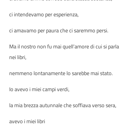
ci intendevamo per esperienza,
ci amavamo per paura che ci saremmo persi.
Ma il nostro non fu mai quell’amore di cui si parla
nei libri,
nemmeno lontanamente lo sarebbe mai stato.
Io avevo i miei campi verdi,
la mia brezza autunnale che soffiava verso sera,
avevo i miei libri