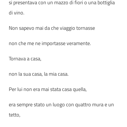
si presentava con un mazzo di fiori o una bottiglia
di vino.
Non sapevo mai da che viaggio tornasse
non che me ne importasse veramente.
Tornava a casa,
non la sua casa, la mia casa.
Per lui non era mai stata casa quella,
era sempre stato un luogo con quattro mura e un
tetto,