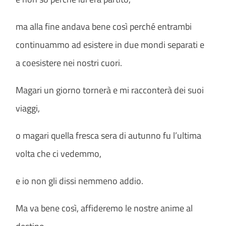
ma alla fine andava bene così perché entrambi
continuammo ad esistere in due mondi separati e
a coesistere nei nostri cuori.
Magari un giorno tornerà e mi racconterà dei suoi
viaggi,
o magari quella fresca sera di autunno fu l’ultima
volta che ci vedemmo,
e io non gli dissi nemmeno addio.
Ma va bene così, affideremo le nostre anime al