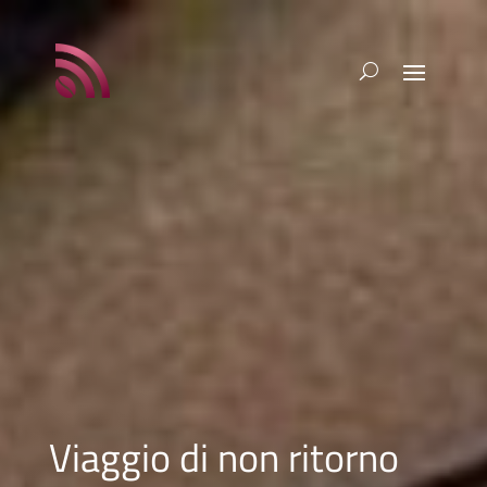
Viaggio di non ritorno