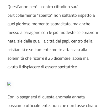
Quest’anno però il centro cittadino sarà
particolarmente “spento” non soltanto rispetto a
quel glorioso momento sopracitato, ma anche
messo a paragone con le più modeste celebrazioni
natalizie delle quali la città dei papi, centro della
cristianità e solitamente molto attaccata alla
solennità che ricorre il 25 dicembre, abbia mai
avuto il dispiacere di essere spettatrice.
Con lo spegnersi di questa anomala annata
possiamo ufficialmente, non che non fosse chiaro