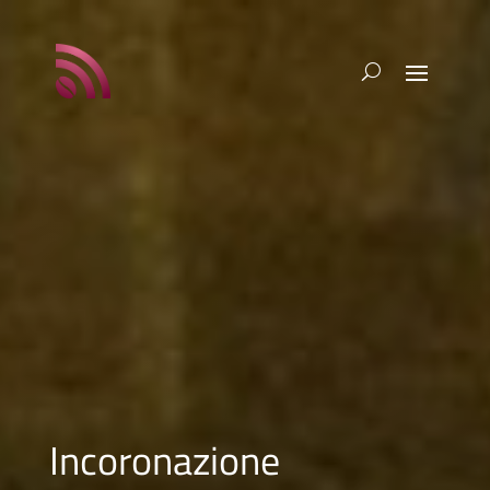
Incoronazione