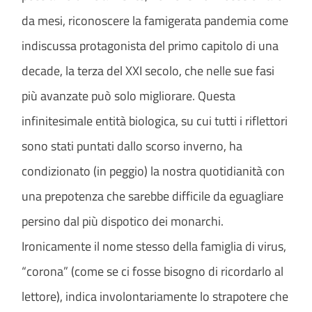
da mesi, riconoscere la famigerata pandemia come
indiscussa protagonista del primo capitolo di una
decade, la terza del XXI secolo, che nelle sue fasi
più avanzate può solo migliorare. Questa
infinitesimale entità biologica, su cui tutti i riflettori
sono stati puntati dallo scorso inverno, ha
condizionato (in peggio) la nostra quotidianità con
una prepotenza che sarebbe difficile da eguagliare
persino dal più dispotico dei monarchi.
Ironicamente il nome stesso della famiglia di virus,
“corona” (come se ci fosse bisogno di ricordarlo al
lettore), indica involontariamente lo strapotere che