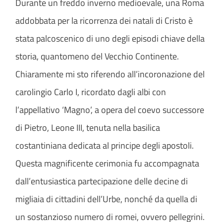
Durante un freddo inverno medioevale, una Roma
addobbata per la ricorrenza dei natali di Cristo è
stata palcoscenico di uno degli episodi chiave della
storia, quantomeno del Vecchio Continente.
Chiaramente mi sto riferendo all’incoronazione del
carolingio Carlo I, ricordato dagli albi con
l’appellativo ‘Magno’, a opera del coevo successore
di Pietro, Leone III, tenuta nella basilica
costantiniana dedicata al principe degli apostoli.
Questa magnificente cerimonia fu accompagnata
dall’entusiastica partecipazione delle decine di
migliaia di cittadini dell’Urbe, nonché da quella di
un sostanzioso numero di romei, ovvero pellegrini.