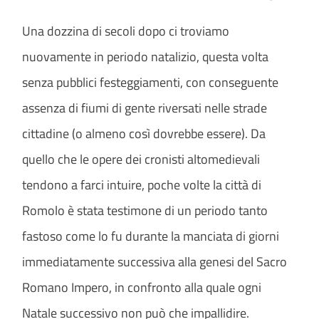
Una dozzina di secoli dopo ci troviamo
nuovamente in periodo natalizio, questa volta
senza pubblici festeggiamenti, con conseguente
assenza di fiumi di gente riversati nelle strade
cittadine (o almeno così dovrebbe essere). Da
quello che le opere dei cronisti altomedievali
tendono a farci intuire, poche volte la città di
Romolo è stata testimone di un periodo tanto
fastoso come lo fu durante la manciata di giorni
immediatamente successiva alla genesi del Sacro
Romano Impero, in confronto alla quale ogni
Natale successivo non può che impallidire.