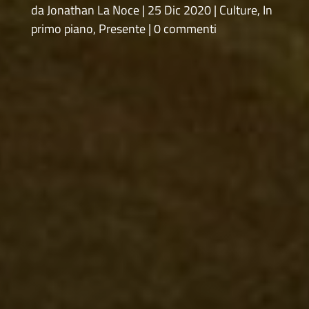
da
Jonathan La Noce
25 Dic 2020
Culture
,
In
primo piano
,
Presente
0 commenti