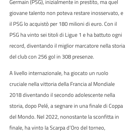
Germain (PSG), inizialmente in prestito, ma quel
giovane talento non poteva restare inosservato, e
il PSG lo acquistò per 180 milioni di euro. Con il
PSG ha vinto sei titoli di Ligue 1 e ha battuto ogni
record, diventando il miglior marcatore nella storia
del club con 256 gol in 308 presenze.
A livello internazionale, ha giocato un ruolo
cruciale nella vittoria della Francia al Mondiale
2018 diventando il secondo adolescente nella
storia, dopo Pelé, a segnare in una finale di Coppa
del Mondo. Nel 2022, nonostante la sconfitta in
finale, ha vinto la Scarpa d’Oro del torneo,