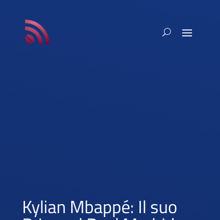
Kylian Mbappé: Il suo