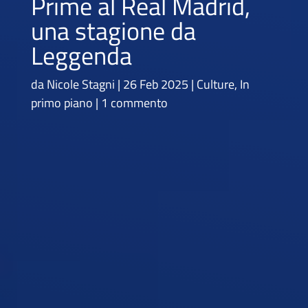
Prime al Real Madrid,
una stagione da
Leggenda
da
Nicole Stagni
26 Feb 2025
Culture
,
In
primo piano
1 commento