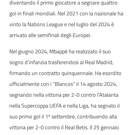
diventando il primo giocatore a segnare quattro
gol in finali mondiali. Nel 2021 con la nazionale ha
vinto la Nations League e nel luglio del 2024 è
arrivato alle semifinali degli Europei.
Nel giugno 2024, Mbappé ha realizzato il suo
sogno d’infanzia trasferendosi al Real Madrid,
firmando un contratto quinquennale. Ha esordito
ufficialmente con i “Blancos” il 14 agosto 2024,
segnando nella vittoria per 2-0 contro l’Atalanta
nella Supercoppa UEFA e nella Liga, ha segnato il
suo primo gol il 1º settembre, contribuendo alla
vittoria per 2-0 contro il Real Betis. Il 25 gennaio