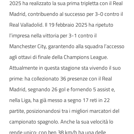
2025 ha realizzato la sua prima tripletta con il Real
Madrid, contribuendo al successo per 3-0 contro il
Real Valladolid. Il 19 febbraio 2025 ha ripetuto
l’impresa nella vittoria per 3-1 contro il
Manchester City, garantendo alla squadra l’accesso
agli ottavi di finale della Champions League.
Attualmente in questa stagione sta vivendo il suo
prime: ha collezionato 36 presenze con il Real
Madrid, segnando 26 gol e fornendo 5 assist e,
nella Liga, ha già messo a segno 17 reti in 22
partite, posizionandosi tra i migliori marcatori del
campionato spagnolo. Anche la sua velocità lo
rende unico: con ben 38 km/h ha una delle