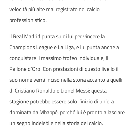
velocità più alte mai registrate nel calcio
professionistico.
Il Real Madrid punta su di lui per vincere la
Champions League e La Liga, e lui punta anche a
conquistare il massimo trofeo individuale, il
Pallone d’Oro. Con prestazioni di questo livello il
suo nome verrà inciso nella storia accanto a quelli
di Cristiano Ronaldo e Lionel Messi; questa
stagione potrebbe essere solo l’inizio di un’era
dominata da Mbappé, perché lui è pronto a lasciare
un segno indelebile nella storia del calcio.