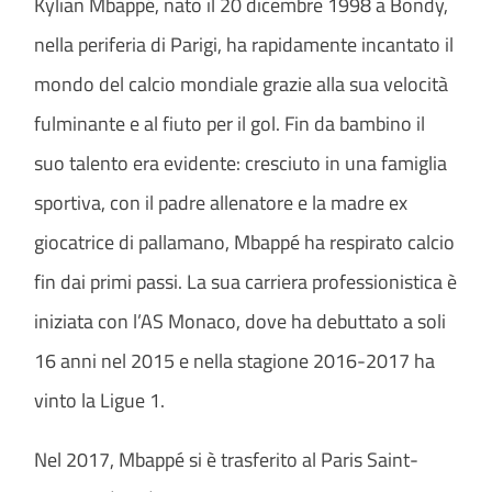
Kylian Mbappé, nato il 20 dicembre 1998 a Bondy,
nella periferia di Parigi, ha rapidamente incantato il
mondo del calcio mondiale grazie alla sua velocità
fulminante e al fiuto per il gol. Fin da bambino il
suo talento era evidente: cresciuto in una famiglia
sportiva, con il padre allenatore e la madre ex
giocatrice di pallamano, Mbappé ha respirato calcio
fin dai primi passi. La sua carriera professionistica è
iniziata con l’AS Monaco, dove ha debuttato a soli
16 anni nel 2015 e nella stagione 2016-2017 ha
vinto la Ligue 1.
Nel 2017, Mbappé si è trasferito al Paris Saint-