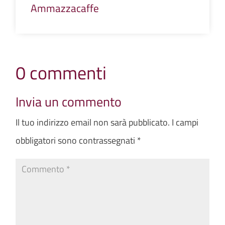
Ammazzacaffe
0 commenti
Invia un commento
Il tuo indirizzo email non sarà pubblicato.
I campi
obbligatori sono contrassegnati
*