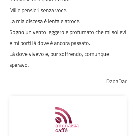
Mille pensieri senza voce.
La mia discesa è lenta e atroce.
Sogno un vento leggero e profumato che mi sollevi
e mi porti là dove è ancora passato.
Là dove vivevo e, pur soffrendo, comunque
speravo.
DadaDar