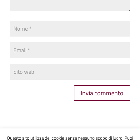
Invia commento
Questo sito utilizza dei cookie senza nessuno scopo di lucro. Puoi