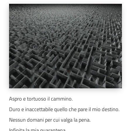
Aspro e tortuoso il cammino.
Duro e inaccettabile quello che pare il mio destino.
Nessun domani per cui valga la pena.
Infinita la mia quarantena.