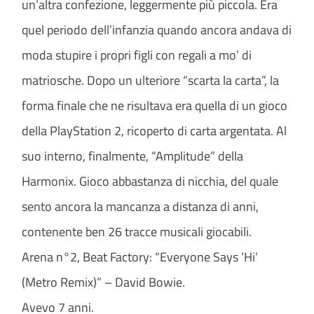
un’altra confezione, leggermente più piccola. Era
quel periodo dell’infanzia quando ancora andava di
moda stupire i propri figli con regali a mo’ di
matriosche. Dopo un ulteriore “scarta la carta”, la
forma finale che ne risultava era quella di un gioco
della PlayStation 2, ricoperto di carta argentata. Al
suo interno, finalmente, “Amplitude” della
Harmonix. Gioco abbastanza di nicchia, del quale
sento ancora la mancanza a distanza di anni,
contenente ben 26 tracce musicali giocabili.
Arena n°2, Beat Factory: “Everyone Says ‘Hi’
(Metro Remix)” – David Bowie.
Avevo 7 anni.