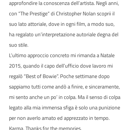
approfondire la conoscenza dell’artista. Negli anni,
con “The Prestige“ di Christopher Nolan scoprii il
suo lato attoriale, dove in ogni film, a modo suo,
ha regalato un’interpretazione autoriale degna del
suo stile.
L’ultimo approccio concreto mi rimanda a Natale
2015, quando il capo dell’ufficio dove lavoro mi
regalò “Best of Bowie”. Poche settimane dopo
sappiamo tutti come andò a finire, e sinceramente,
mi sento anche un po’ in colpa. Ma il senso di colpa
legato alla mia immensa sfiga è solo una punizione
per non averlo amato ed apprezzato in tempo.
Karma. Thanks for the memories.