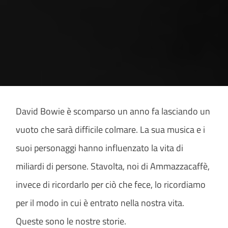
David Bowie è scomparso un anno fa lasciando un
vuoto che sarà difficile colmare. La sua musica e i
suoi personaggi hanno influenzato la vita di
miliardi di persone. Stavolta, noi di Ammazzacaffè,
invece di ricordarlo per ciò che fece, lo ricordiamo
per il modo in cui è entrato nella nostra vita.
Queste sono le nostre storie.