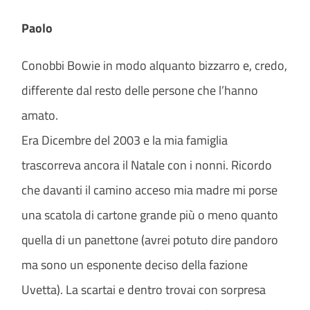
Paolo
Conobbi Bowie in modo alquanto bizzarro e, credo,
differente dal resto delle persone che l’hanno
amato.
Era Dicembre del 2003 e la mia famiglia
trascorreva ancora il Natale con i nonni. Ricordo
che davanti il camino acceso mia madre mi porse
una scatola di cartone grande più o meno quanto
quella di un panettone (avrei potuto dire pandoro
ma sono un esponente deciso della fazione
Uvetta). La scartai e dentro trovai con sorpresa