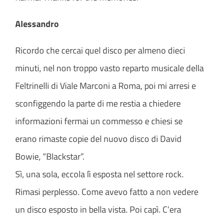
Alessandro
Ricordo che cercai quel disco per almeno dieci
minuti, nel non troppo vasto reparto musicale della
Feltrinelli di Viale Marconi a Roma, poi mi arresi e
sconfiggendo la parte di me restia a chiedere
informazioni fermai un commesso e chiesi se
erano rimaste copie del nuovo disco di David
Bowie, “Blackstar”.
Sì, una sola, eccola lì esposta nel settore rock.
Rimasi perplesso. Come avevo fatto a non vedere
un disco esposto in bella vista. Poi capì. C’era