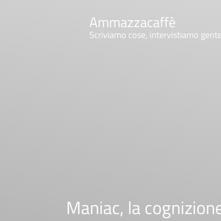
Ammazzacaffè
Scriviamo cose, intervistiamo gent
Maniac, la cognizione