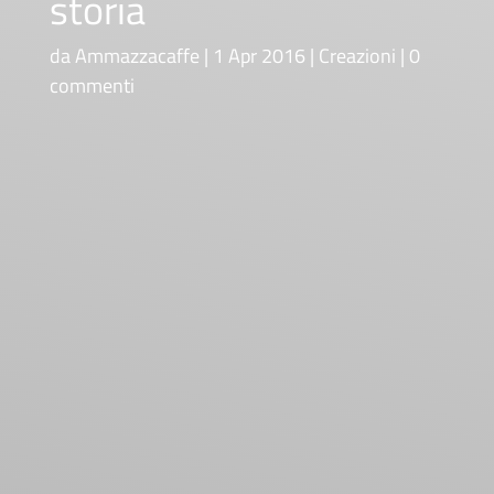
storia
da
Ammazzacaffe
1 Apr 2016
Creazioni
0
commenti