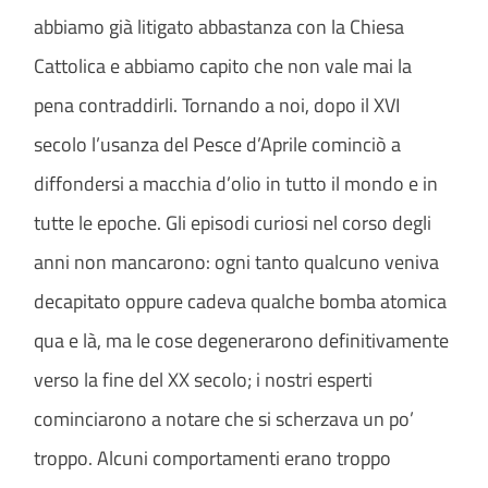
abbiamo già litigato abbastanza con la Chiesa
Cattolica e abbiamo capito che non vale mai la
pena contraddirli. Tornando a noi, dopo il XVI
secolo l’usanza del Pesce d’Aprile cominciò a
diffondersi a macchia d’olio in tutto il mondo e in
tutte le epoche. Gli episodi curiosi nel corso degli
anni non mancarono: ogni tanto qualcuno veniva
decapitato oppure cadeva qualche bomba atomica
qua e là, ma le cose degenerarono definitivamente
verso la fine del XX secolo; i nostri esperti
cominciarono a notare che si scherzava un po’
troppo. Alcuni comportamenti erano troppo