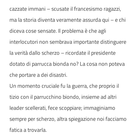
cazzate immani – scusate il francesismo ragazzi,
ma la storia diventa veramente assurda qui – e chi
diceva cose sensate. Il problema è che agli
interlocutori non sembrava importante distinguere
la verità dallo scherzo – ricordate il presidente
dotato di parrucca bionda no? La cosa non poteva
che portare a dei disastri.
Un momento cruciale fu la guerra, che proprio il
tizio con il parrucchino biondo, insieme ad altri
leader scellerati, fece scoppiare; immaginiamo
sempre per scherzo, altra spiegazione noi facciamo
fatica a trovarla.