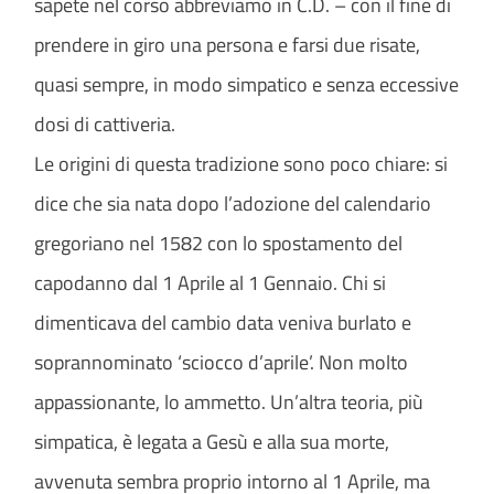
sapete nel corso abbreviamo in C.D. – con il fine di
prendere in giro una persona e farsi due risate,
quasi sempre, in modo simpatico e senza eccessive
dosi di cattiveria.
Le origini di questa tradizione sono poco chiare: si
dice che sia nata dopo l’adozione del calendario
gregoriano nel 1582 con lo spostamento del
capodanno dal 1 Aprile al 1 Gennaio. Chi si
dimenticava del cambio data veniva burlato e
soprannominato ‘sciocco d’aprile’. Non molto
appassionante, lo ammetto. Un’altra teoria, più
simpatica, è legata a Gesù e alla sua morte,
avvenuta sembra proprio intorno al 1 Aprile, ma