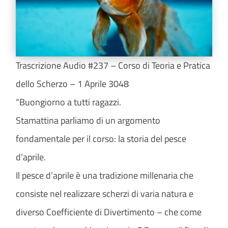
Trascrizione Audio #237 – Corso di Teoria e Pratica
dello Scherzo – 1 Aprile 3048
“Buongiorno a tutti ragazzi.
Stamattina parliamo di un argomento
fondamentale per il corso: la storia del pesce
d’aprile.
Il pesce d’aprile è una tradizione millenaria che
consiste nel realizzare scherzi di varia natura e
diverso Coefficiente di Divertimento – che come