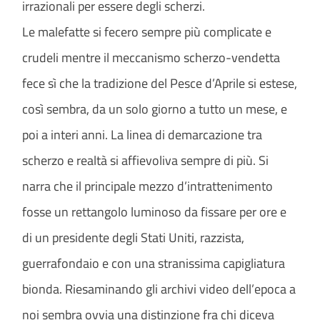
irrazionali per essere degli scherzi.
Le malefatte si fecero sempre più complicate e
crudeli mentre il meccanismo scherzo-vendetta
fece sì che la tradizione del Pesce d’Aprile si estese,
così sembra, da un solo giorno a tutto un mese, e
poi a interi anni. La linea di demarcazione tra
scherzo e realtà si affievoliva sempre di più. Si
narra che il principale mezzo d’intrattenimento
fosse un rettangolo luminoso da fissare per ore e
di un presidente degli Stati Uniti, razzista,
guerrafondaio e con una stranissima capigliatura
bionda. Riesaminando gli archivi video dell’epoca a
noi sembra ovvia una distinzione fra chi diceva