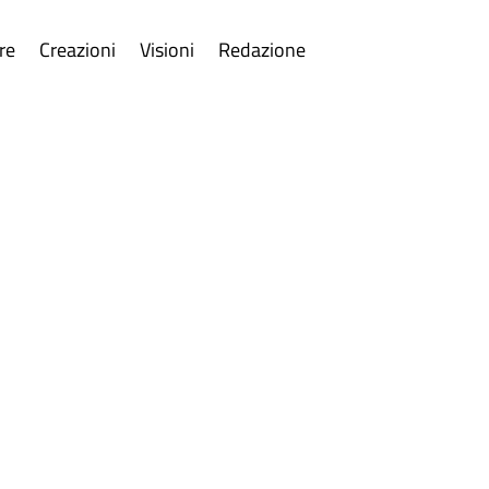
re
Creazioni
Visioni
Redazione