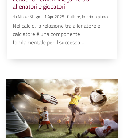
allenatori e giocatori
da
Nicole Stagni
|
1 Apr 2025
|
Culture
,
In primo piano
Nel calcio, la relazione tra allenatore e
calciatore è una componente
fondamentale per il successo...