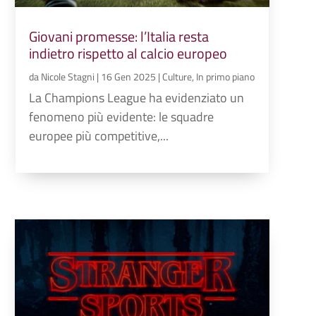
Giovani promesse: l’Italia resta
indietro rispetto al calcio europeo
da
Nicole Stagni
|
16 Gen 2025
|
Culture
,
In primo piano
La Champions League ha evidenziato un
fenomeno più evidente: le squadre
europee più competitive,...