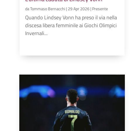
da
Tommaso Bernacchi
|
29 Apr 2026
|
Presente
Quando Lindsey Vonn ha preso il via nella
discesa libera femminile ai Giochi Olimpici
Invernali...