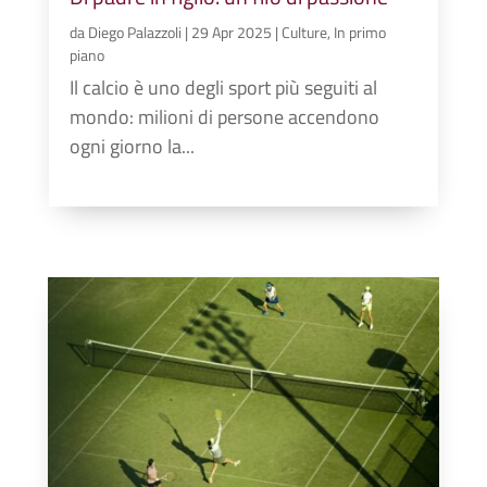
da
Diego Palazzoli
|
29 Apr 2025
|
Culture
,
In primo
piano
Il calcio è uno degli sport più seguiti al
mondo: milioni di persone accendono
ogni giorno la...