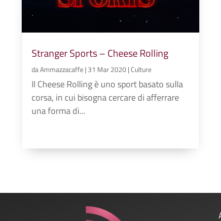
Stranger Sports – Cheese Rolling
da
Ammazzacaffe
|
31 Mar 2020
|
Culture
Il Cheese Rolling è uno sport basato sulla
corsa, in cui bisogna cercare di afferrare
una forma di...