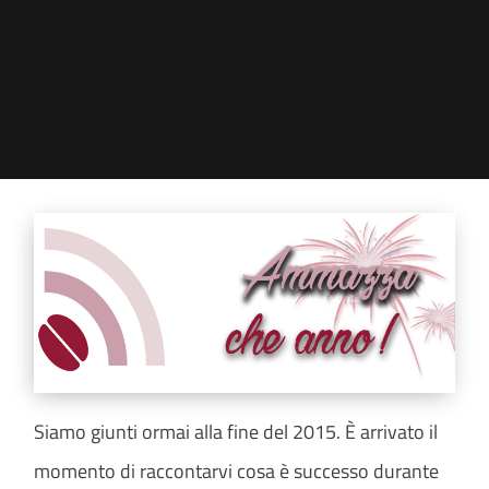
Siamo giunti ormai alla fine del 2015. È arrivato il
momento di raccontarvi cosa è successo durante