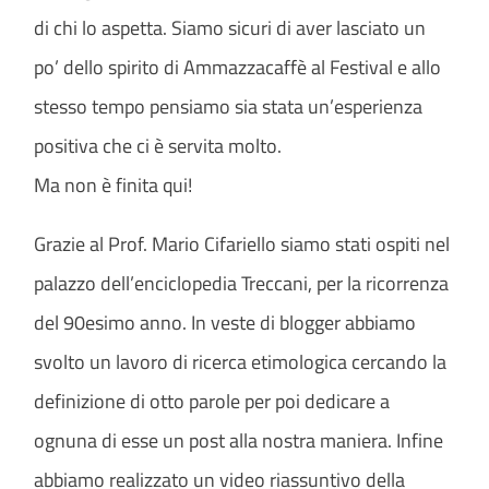
di chi lo aspetta. Siamo sicuri di aver lasciato un
po’ dello spirito di Ammazzacaffè al Festival e allo
stesso tempo pensiamo sia stata un’esperienza
positiva che ci è servita molto.
Ma non è finita qui!
Grazie al Prof. Mario Cifariello siamo stati ospiti nel
palazzo dell’enciclopedia Treccani, per la ricorrenza
del 90esimo anno. In veste di blogger abbiamo
svolto un lavoro di ricerca etimologica cercando la
definizione di otto parole per poi dedicare a
ognuna di esse un post alla nostra maniera. Infine
abbiamo realizzato un video riassuntivo della