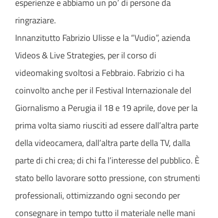
esperienze e abbiamo un po’ di persone da
ringraziare.
Innanzitutto Fabrizio Ulisse e la “Vudio”, azienda
Videos & Live Strategies, per il corso di
videomaking svoltosi a Febbraio. Fabrizio ci ha
coinvolto anche per il Festival Internazionale del
Giornalismo a Perugia il 18 e 19 aprile, dove per la
prima volta siamo riusciti ad essere dall’altra parte
della videocamera, dall’altra parte della TV, dalla
parte di chi crea; di chi fa l’interesse del pubblico. È
stato bello lavorare sotto pressione, con strumenti
professionali, ottimizzando ogni secondo per
consegnare in tempo tutto il materiale nelle mani