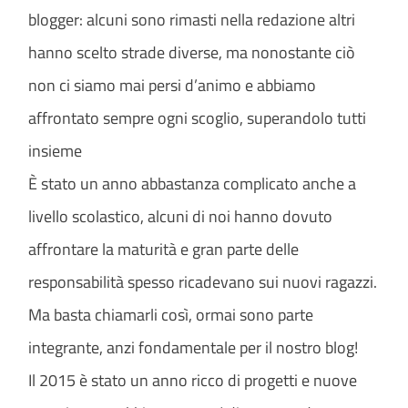
blogger: alcuni sono rimasti nella redazione altri
hanno scelto strade diverse, ma nonostante ciò
non ci siamo mai persi d’animo e abbiamo
affrontato sempre ogni scoglio, superandolo tutti
insieme
È stato un anno abbastanza complicato anche a
livello scolastico, alcuni di noi hanno dovuto
affrontare la maturità e gran parte delle
responsabilità spesso ricadevano sui nuovi ragazzi.
Ma basta chiamarli così, ormai sono parte
integrante, anzi fondamentale per il nostro blog!
Il 2015 è stato un anno ricco di progetti e nuove