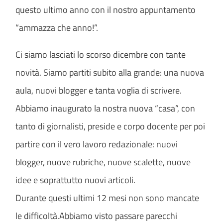
questo ultimo anno con il nostro appuntamento
“ammazza che anno!”.
Ci siamo lasciati lo scorso dicembre con tante
novità. Siamo partiti subito alla grande: una nuova
aula, nuovi blogger e tanta voglia di scrivere.
Abbiamo inaugurato la nostra nuova “casa”, con
tanto di giornalisti, preside e corpo docente per poi
partire con il vero lavoro redazionale: nuovi
blogger, nuove rubriche, nuove scalette, nuove
idee e soprattutto nuovi articoli.
Durante questi ultimi 12 mesi non sono mancate
le difficoltà.
Abbiamo visto passare parecchi