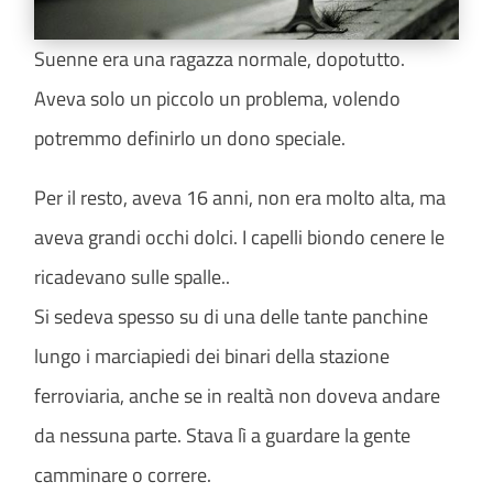
Suenne era una ragazza normale, dopotutto.
Aveva solo un piccolo un problema, volendo
potremmo definirlo un dono speciale.
Per il resto, aveva 16 anni, non era molto alta, ma
aveva grandi occhi dolci. I capelli biondo cenere le
ricadevano sulle spalle..
Si sedeva spesso su di una delle tante panchine
lungo i marciapiedi dei binari della stazione
ferroviaria, anche se in realtà non doveva andare
da nessuna parte. Stava lì a guardare la gente
camminare o correre.