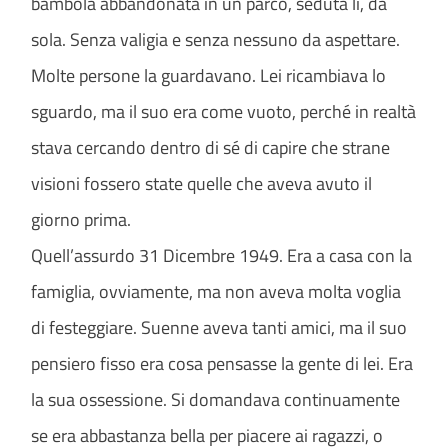
bambola abbandonata in un parco, seduta lì, da
sola. Senza valigia e senza nessuno da aspettare.
Molte persone la guardavano. Lei ricambiava lo
sguardo, ma il suo era come vuoto, perché in realtà
stava cercando dentro di sé di capire che strane
visioni fossero state quelle che aveva avuto il
giorno prima.
Quell’assurdo 31 Dicembre 1949. Era a casa con la
famiglia, ovviamente, ma non aveva molta voglia
di festeggiare. Suenne aveva tanti amici, ma il suo
pensiero fisso era cosa pensasse la gente di lei. Era
la sua ossessione. Si domandava continuamente
se era abbastanza bella per piacere ai ragazzi, o